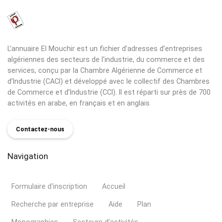
L’annuaire El Mouchir est un fichier d’adresses d’entreprises
algériennes des secteurs de l'industrie, du commerce et des
services, conçu par la Chambre Algérienne de Commerce et
d’Industrie (CACI) et développé avec le collectif des Chambres
de Commerce et d’Industrie (CCI). Il est réparti sur près de 700
activités en arabe, en français et en anglais
Contactez-nous
Navigation
Formulaire d'inscription
Accueil
Recherche par entreprise
Aide
Plan