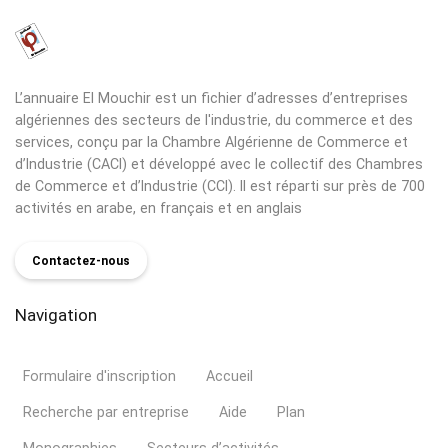
L’annuaire El Mouchir est un fichier d’adresses d’entreprises
algériennes des secteurs de l'industrie, du commerce et des
services, conçu par la Chambre Algérienne de Commerce et
d’Industrie (CACI) et développé avec le collectif des Chambres
de Commerce et d’Industrie (CCI). Il est réparti sur près de 700
activités en arabe, en français et en anglais
Contactez-nous
Navigation
Formulaire d'inscription
Accueil
Recherche par entreprise
Aide
Plan