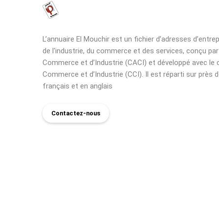
L’annuaire El Mouchir est un fichier d’adresses d’entre
de l'industrie, du commerce et des services, conçu pa
Commerce et d’Industrie (CACI) et développé avec le 
Commerce et d’Industrie (CCI). Il est réparti sur près d
français et en anglais
Contactez-nous