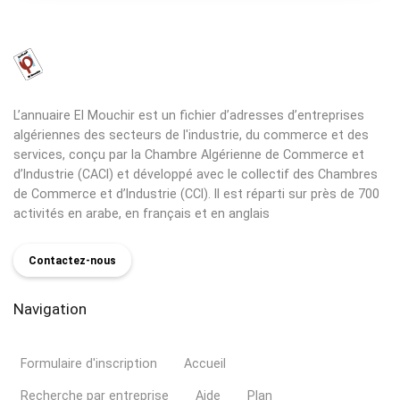
L’annuaire El Mouchir est un fichier d’adresses d’entreprises
algériennes des secteurs de l'industrie, du commerce et des
services, conçu par la Chambre Algérienne de Commerce et
d’Industrie (CACI) et développé avec le collectif des Chambres
de Commerce et d’Industrie (CCI). Il est réparti sur près de 700
activités en arabe, en français et en anglais
Contactez-nous
Navigation
Formulaire d'inscription
Accueil
Recherche par entreprise
Aide
Plan