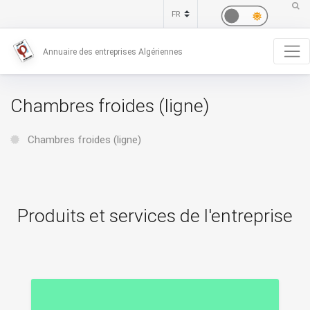
Annuaire des entreprises Algériennes
Chambres froides (ligne)
Chambres froides (ligne)
Produits et services de l'entreprise