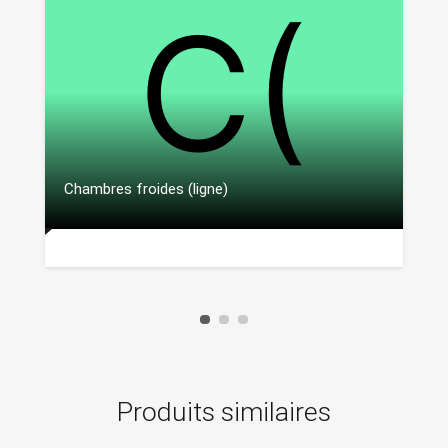
Chambres froides (ligne)
Produits similaires