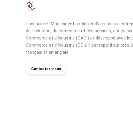
L’annuaire El Mouchir est un fichier d’adresses d’entre
de l'industrie, du commerce et des services, conçu pa
Commerce et d’Industrie (CACI) et développé avec le 
Commerce et d’Industrie (CCI). Il est réparti sur près d
français et en anglais
Contactez-nous