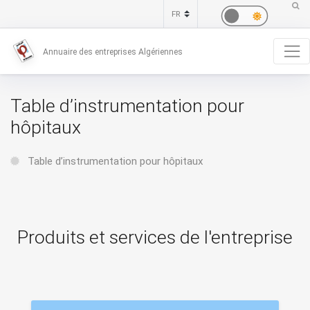
Annuaire des entreprises Algériennes
Table d’instrumentation pour
hôpitaux
Table d’instrumentation pour hôpitaux
Produits et services de l'entreprise