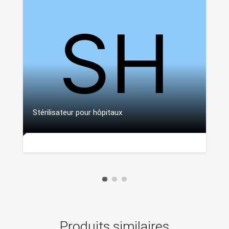
Stérilisateur pour hôpitaux
Produits similaires