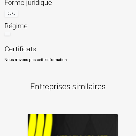
Forme juridique
EURL
Régime
Certificats
Nous n’avons pas cette information.
Entreprises similaires