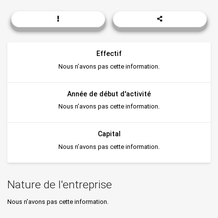
Effectif
Nous n’avons pas cette information.
Année de début d'activité
Nous n’avons pas cette information.
Capital
Nous n’avons pas cette information.
Nature de l'entreprise
Nous n’avons pas cette information.