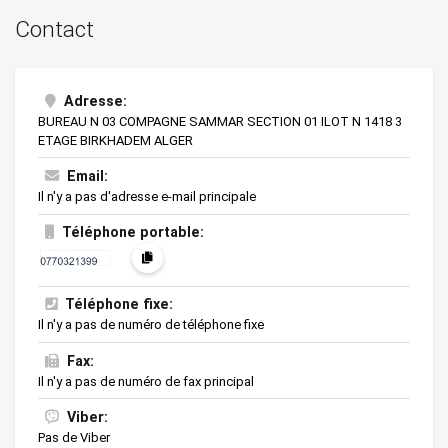
Contact
Adresse:
BUREAU N 03 COMPAGNE SAMMAR SECTION 01 ILOT N 1418 3
ETAGE BIRKHADEM ALGER
Email:
Il n'y a pas d'adresse e-mail principale
Téléphone portable:
Téléphone fixe:
Il n'y a pas de numéro de téléphone fixe
Fax:
Il n'y a pas de numéro de fax principal
Viber:
Pas de Viber