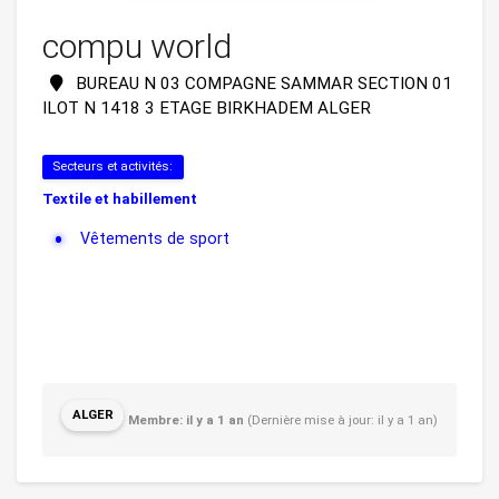
compu world
BUREAU N 03 COMPAGNE SAMMAR SECTION 01
ILOT N 1418 3 ETAGE BIRKHADEM ALGER
Secteurs et activités:
Textile et habillement
Vêtements de sport
ALGER
Membre: il y a 1 an
(Dernière mise à jour: il y a 1 an)