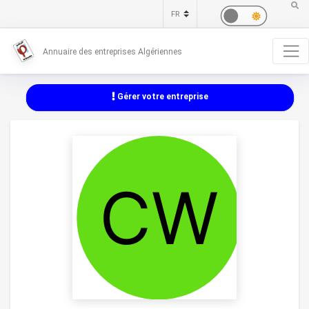
Annuaire des entreprises Algériennes
Gérer votre entreprise