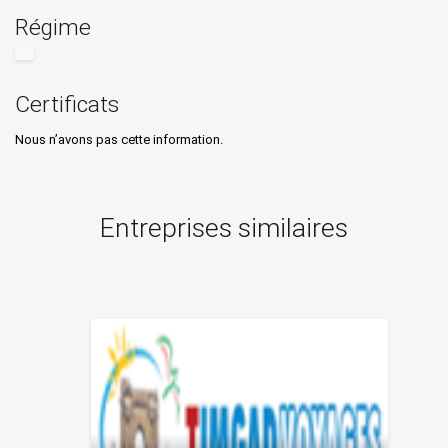
Régime
Certificats
Nous n’avons pas cette information.
Entreprises similaires