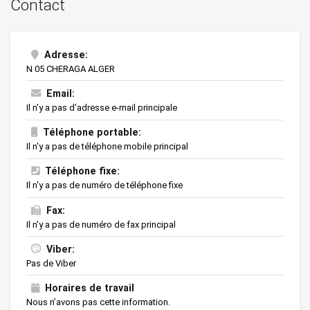
Contact
Adresse:
N 05 CHERAGA ALGER
Email:
Il n'y a pas d'adresse e-mail principale
Téléphone portable:
Il n'y a pas de téléphone mobile principal
Téléphone fixe:
Il n'y a pas de numéro de téléphone fixe
Fax:
Il n'y a pas de numéro de fax principal
Viber:
Pas de Viber
Horaires de travail
Nous n’avons pas cette information.