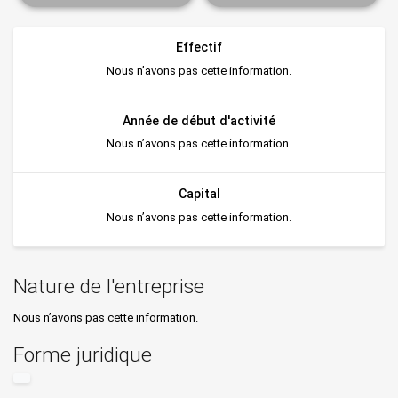
Effectif
Nous n’avons pas cette information.
Année de début d'activité
Nous n’avons pas cette information.
Capital
Nous n’avons pas cette information.
Nature de l'entreprise
Nous n’avons pas cette information.
Forme juridique