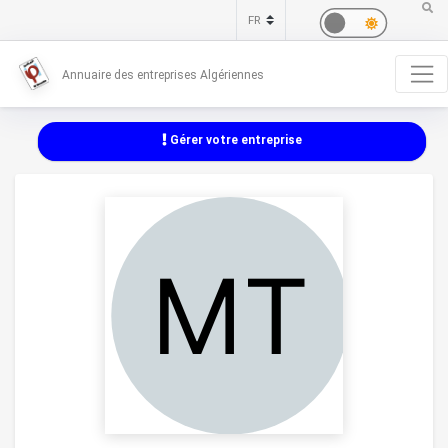
Annuaire des entreprises Algériennes
Gérer votre entreprise