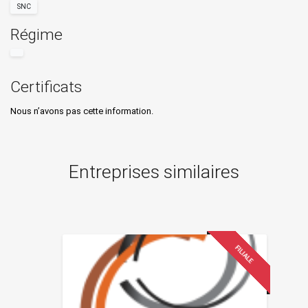
SNC
Régime
Certificats
Nous n’avons pas cette information.
Entreprises similaires
FILIALE