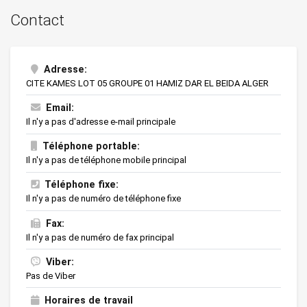
Contact
Adresse:
CITE KAMES LOT 05 GROUPE 01 HAMIZ DAR EL BEIDA ALGER
Email:
Il n'y a pas d'adresse e-mail principale
Téléphone portable:
Il n'y a pas de téléphone mobile principal
Téléphone fixe:
Il n'y a pas de numéro de téléphone fixe
Fax:
Il n'y a pas de numéro de fax principal
Viber:
Pas de Viber
Horaires de travail