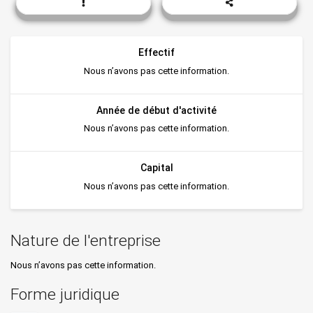
Effectif
Nous n’avons pas cette information.
Année de début d'activité
Nous n’avons pas cette information.
Capital
Nous n’avons pas cette information.
Nature de l'entreprise
Nous n’avons pas cette information.
Forme juridique