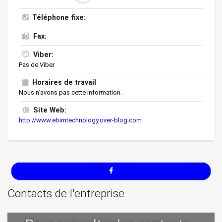
Téléphone fixe:
Fax:
Viber:
Pas de Viber
Horaires de travail
Nous n’avons pas cette information.
Site Web:
http://www.ebimtechnology.over-blog.com
Contacts de l'entreprise