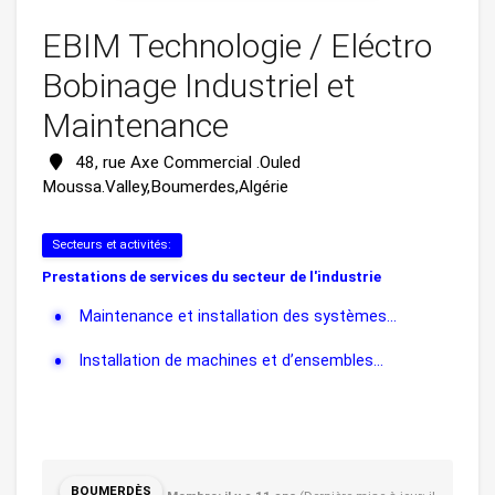
EBIM Technologie / Eléctro
Bobinage Industriel et
Maintenance
48, rue Axe Commercial .Ouled
Moussa.Valley,Boumerdes,Algérie
Secteurs et activités:
Prestations de services du secteur de l'industrie
Maintenance et installation des systèmes...
Installation de machines et d’ensembles...
BOUMERDÈS