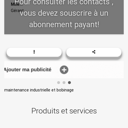
Mlle...
Gérant
maintenance industrielle et bobinage
Produits et services