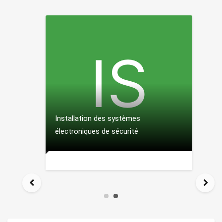
Installation des systèmes
électroniques de sécurité