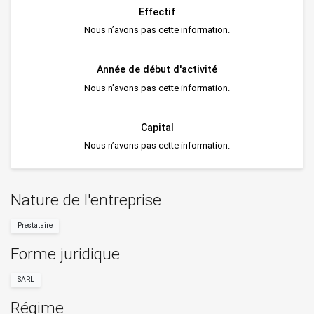
Effectif
Nous n’avons pas cette information.
Année de début d'activité
Nous n’avons pas cette information.
Capital
Nous n’avons pas cette information.
Nature de l'entreprise
Prestataire
Forme juridique
SARL
Régime