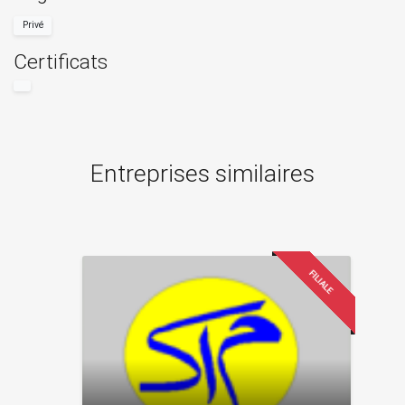
Privé
Certificats
Entreprises similaires
FILIALE