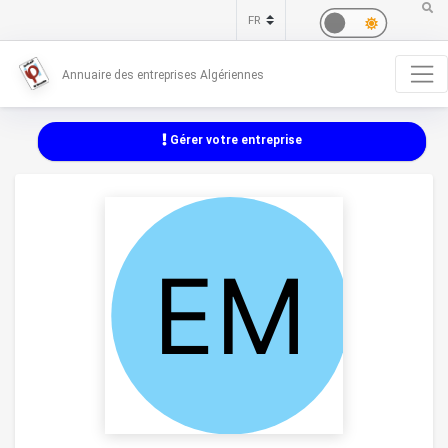
Annuaire des entreprises Algériennes
Gérer votre entreprise