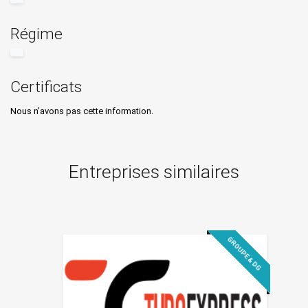
Régime
Certificats
Nous n’avons pas cette information.
Entreprises similaires
GROUPE & DG