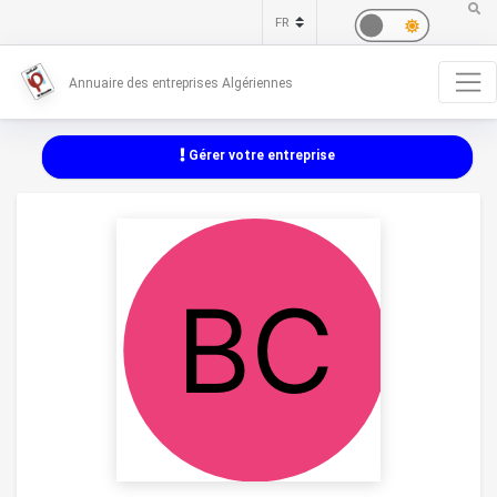
Annuaire des entreprises Algériennes
Gérer votre entreprise