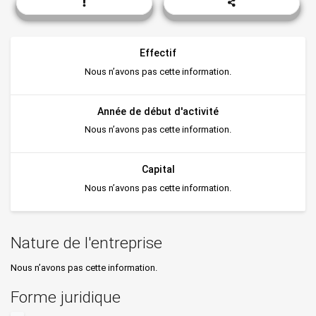
Effectif
Nous n’avons pas cette information.
Année de début d'activité
Nous n’avons pas cette information.
Capital
Nous n’avons pas cette information.
Nature de l'entreprise
Nous n’avons pas cette information.
Forme juridique