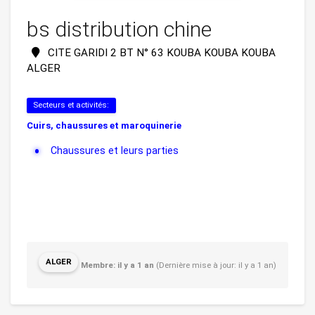
bs distribution chine
CITE GARIDI 2 BT N° 63 KOUBA KOUBA KOUBA
ALGER
Secteurs et activités:
Cuirs, chaussures et maroquinerie
Chaussures et leurs parties
ALGER
Membre: il y a 1 an
(Dernière mise à jour: il y a 1 an)