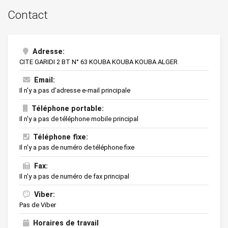
Contact
Adresse:
CITE GARIDI 2 BT N° 63 KOUBA KOUBA KOUBA ALGER
Email:
Il n'y a pas d'adresse e-mail principale
Téléphone portable:
Il n'y a pas de téléphone mobile principal
Téléphone fixe:
Il n'y a pas de numéro de téléphone fixe
Fax:
Il n'y a pas de numéro de fax principal
Viber:
Pas de Viber
Horaires de travail