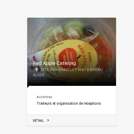
Red Apple Catering
CITE BEN GHAZI LOT N:87 B BARAKI
ALGER
Activités
Traiteurs et organisation de réceptions
DÉTAIL