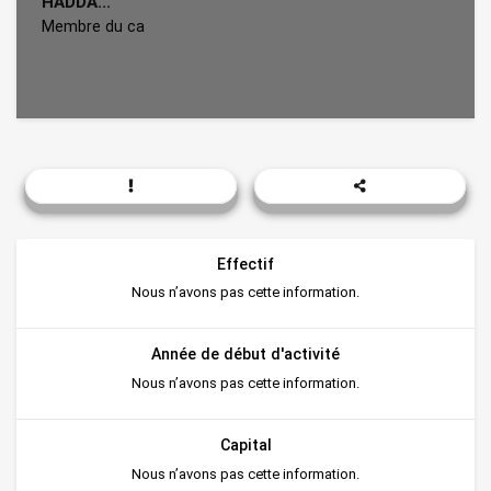
HADDA...
Membre du ca
Effectif
Nous n’avons pas cette information.
Année de début d'activité
Nous n’avons pas cette information.
Capital
Nous n’avons pas cette information.