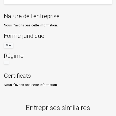
Nature de l'entreprise
Nous n’avons pas cette information.
Forme juridique
SPA
Régime
Certificats
Nous n’avons pas cette information.
Entreprises similaires