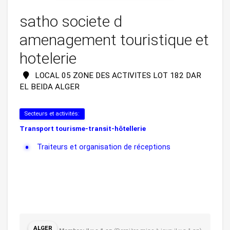
satho societe d
amenagement touristique et
hotelerie
LOCAL 05 ZONE DES ACTIVITES LOT 182 DAR
EL BEIDA ALGER
Secteurs et activités:
Transport tourisme-transit-hôtellerie
Traiteurs et organisation de réceptions
ALGER