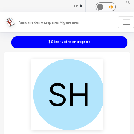
Annuaire des entreprises Algériennes
Gérer votre entreprise