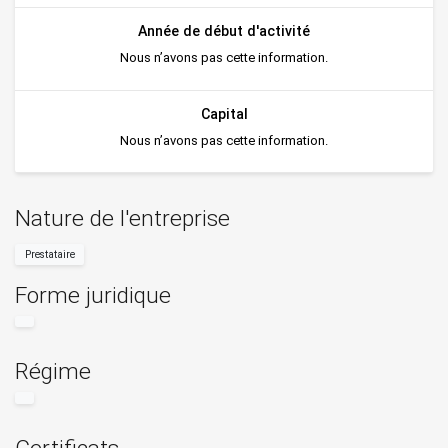
Année de début d'activité
Nous n’avons pas cette information.
Capital
Nous n’avons pas cette information.
Nature de l'entreprise
Prestataire
Forme juridique
Régime