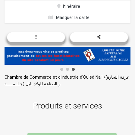
Itinéraire
Masquer la carte
Chambre de Commerce et d'Industrie d'Ouled Nail /(غرفة التجارة
و الصناعة للولاد نايل (جـلــفـــــة
Produits et services