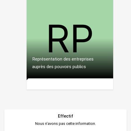
Représentation des entreprises
auprès des pouvoirs publics
Effectif
Nous n’avons pas cette information.