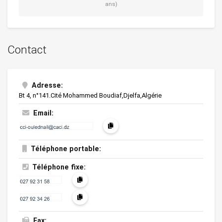
ans)
Contact
Adresse:
Bt 4, n°141.Cité Mohammed Boudiaf,Djelfa,Algérie
Email:
Téléphone portable:
Téléphone fixe:
Fax: