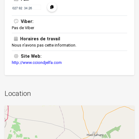
Viber:
Pas de Viber
Horaires de travail
Nous n’avons pas cette information.
Site Web:
http://www.cciondjelfa.com
Location