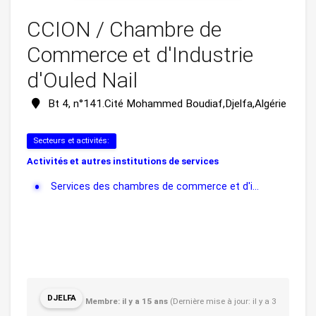
CCION / Chambre de
Commerce et d'Industrie
d'Ouled Nail
Bt 4, n°141.Cité Mohammed Boudiaf,Djelfa,Algérie
Secteurs et activités:
Activités et autres institutions de services
Services des chambres de commerce et d'i...
DJELFA
Membre: il y a 15 ans
(Dernière mise à jour: il y a 3