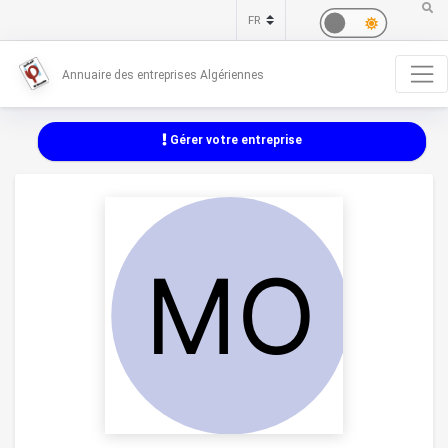
Annuaire des entreprises Algériennes
Gérer votre entreprise