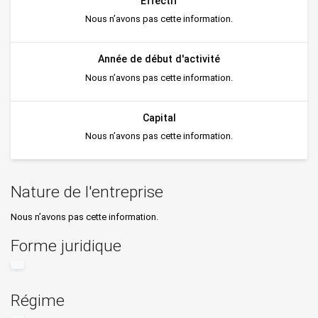
Effectif
Nous n’avons pas cette information.
Année de début d'activité
Nous n’avons pas cette information.
Capital
Nous n’avons pas cette information.
Nature de l'entreprise
Nous n’avons pas cette information.
Forme juridique
Régime