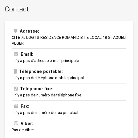
Contact
Adresse:
CITE 75 LOGTS RESIDENCE ROMANID BT E LOCAL 18 STAOUELI
ALGER
Email:
Il n'y a pas d'adresse e-mail principale
Téléphone portable:
Il n'y a pas de téléphone mobile principal
Téléphone fixe:
Il n'y a pas de numéro de téléphone fixe
Fax:
Il n'y a pas de numéro de fax principal
Viber:
Pas de Viber