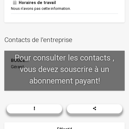
Horaires de travail
Nous n’avons pas cette information.
Contacts de l'entreprise
BOUDE...
Gérant