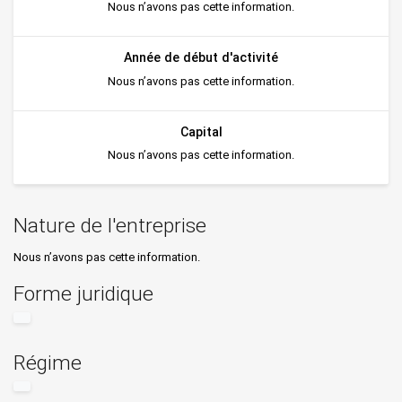
Nous n’avons pas cette information.
Année de début d'activité
Nous n’avons pas cette information.
Capital
Nous n’avons pas cette information.
Nature de l'entreprise
Nous n’avons pas cette information.
Forme juridique
Régime