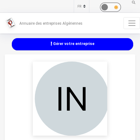
Annuaire des entreprises Algériennes
Gérer votre entreprise