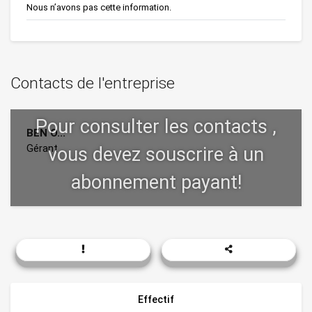
Nous n’avons pas cette information.
Contacts de l'entreprise
BEN O...
Gérant
Effectif