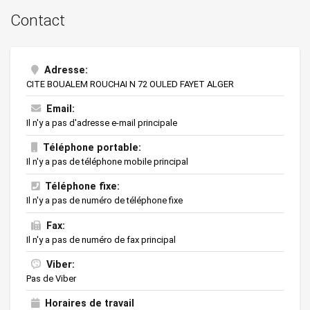
Contact
Adresse:
CITE BOUALEM ROUCHAI N 72 OULED FAYET ALGER
Email:
Il n'y a pas d'adresse e-mail principale
Téléphone portable:
Il n'y a pas de téléphone mobile principal
Téléphone fixe:
Il n'y a pas de numéro de téléphone fixe
Fax:
Il n'y a pas de numéro de fax principal
Viber:
Pas de Viber
Horaires de travail