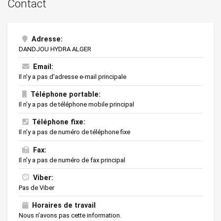
Contact
Adresse:
DANDJOU HYDRA ALGER
Email:
Il n'y a pas d'adresse e-mail principale
Téléphone portable:
Il n'y a pas de téléphone mobile principal
Téléphone fixe:
Il n'y a pas de numéro de téléphone fixe
Fax:
Il n'y a pas de numéro de fax principal
Viber:
Pas de Viber
Horaires de travail
Nous n’avons pas cette information.