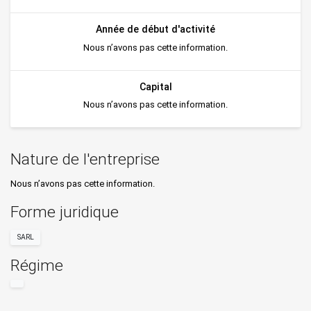
Année de début d'activité
Nous n’avons pas cette information.
Capital
Nous n’avons pas cette information.
Nature de l'entreprise
Nous n’avons pas cette information.
Forme juridique
SARL
Régime