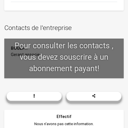
Contacts de l'entreprise
BOULF...
Gerant associe
Effectif
Nous n’avons pas cette information.