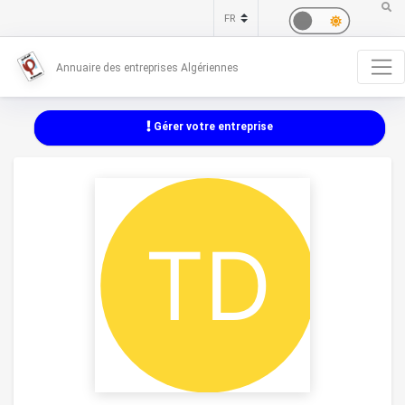
Annuaire des entreprises Algériennes
Gérer votre entreprise