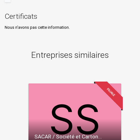
Certificats
Nous n’avons pas cette information.
Entreprises similaires
FILIALE
SACAR / Société et Carton...