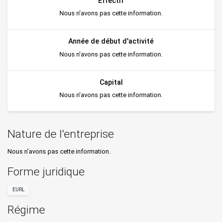
Effectif
Nous n’avons pas cette information.
Année de début d'activité
Nous n’avons pas cette information.
Capital
Nous n’avons pas cette information.
Nature de l'entreprise
Nous n’avons pas cette information.
Forme juridique
EURL
Régime