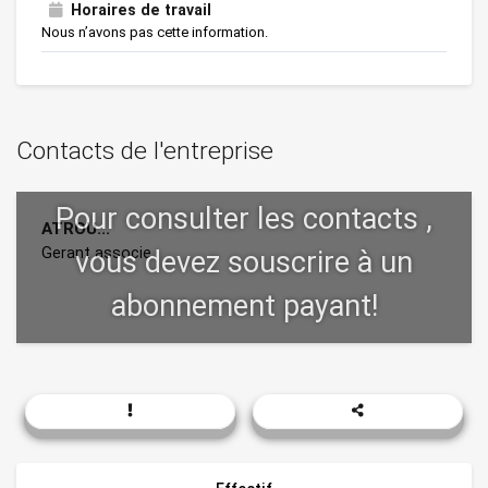
Horaires de travail
Nous n’avons pas cette information.
Contacts de l'entreprise
ATROU...
Gerant associe