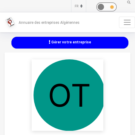
Annuaire des entreprises Algériennes
Gérer votre entreprise