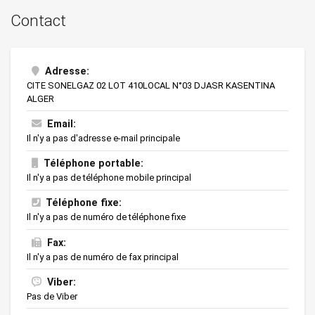
Contact
Adresse:
CITE SONELGAZ 02 LOT 410LOCAL N°03 DJASR KASENTINA
ALGER
Email:
Il n'y a pas d'adresse e-mail principale
Téléphone portable:
Il n'y a pas de téléphone mobile principal
Téléphone fixe:
Il n'y a pas de numéro de téléphone fixe
Fax:
Il n'y a pas de numéro de fax principal
Viber:
Pas de Viber