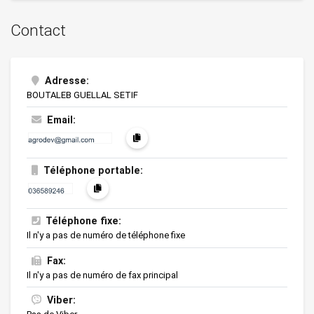
Contact
Adresse:
BOUTALEB GUELLAL SETIF
Email:
Téléphone portable:
Téléphone fixe:
Il n'y a pas de numéro de téléphone fixe
Fax:
Il n'y a pas de numéro de fax principal
Viber: