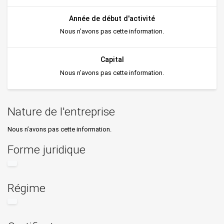
Année de début d'activité
Nous n’avons pas cette information.
Capital
Nous n’avons pas cette information.
Nature de l'entreprise
Nous n’avons pas cette information.
Forme juridique
Régime