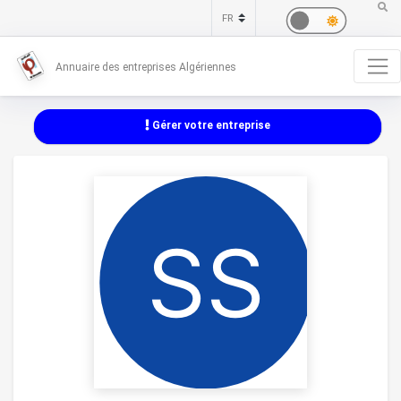
Annuaire des entreprises Algériennes
Gérer votre entreprise