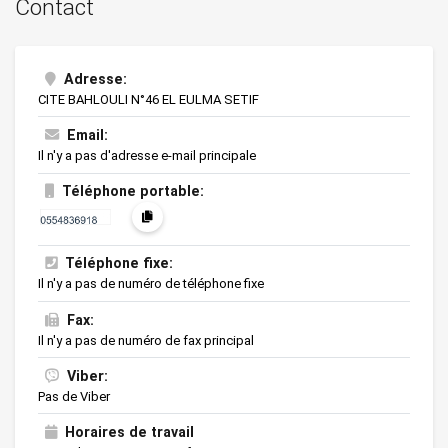
Contact
Adresse:
CITE BAHLOULI N°46 EL EULMA SETIF
Email:
Il n'y a pas d'adresse e-mail principale
Téléphone portable:
Téléphone fixe:
Il n'y a pas de numéro de téléphone fixe
Fax:
Il n'y a pas de numéro de fax principal
Viber:
Pas de Viber
Horaires de travail