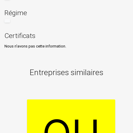
Régime
Certificats
Nous n’avons pas cette information.
Entreprises similaires