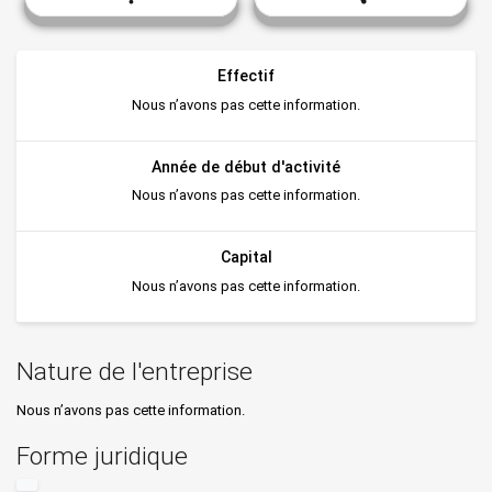
Effectif
Nous n’avons pas cette information.
Année de début d'activité
Nous n’avons pas cette information.
Capital
Nous n’avons pas cette information.
Nature de l'entreprise
Nous n’avons pas cette information.
Forme juridique