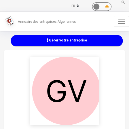
Annuaire des entreprises Algériennes
Gérer votre entreprise