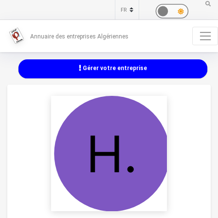
Annuaire des entreprises Algériennes
Gérer votre entreprise