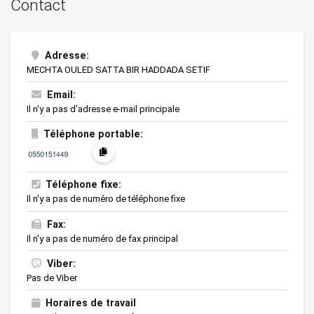
Contact
Adresse:
MECHTA OULED SATTA BIR HADDADA SETIF
Email:
Il n'y a pas d'adresse e-mail principale
Téléphone portable:
Téléphone fixe:
Il n'y a pas de numéro de téléphone fixe
Fax:
Il n'y a pas de numéro de fax principal
Viber:
Pas de Viber
Horaires de travail