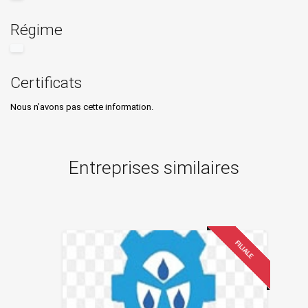
Régime
Certificats
Nous n’avons pas cette information.
Entreprises similaires
FILIALE