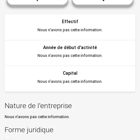
Effectif
Nous n’avons pas cette information.
Année de début d'activité
Nous n’avons pas cette information.
Capital
Nous n’avons pas cette information.
Nature de l'entreprise
Nous n’avons pas cette information.
Forme juridique