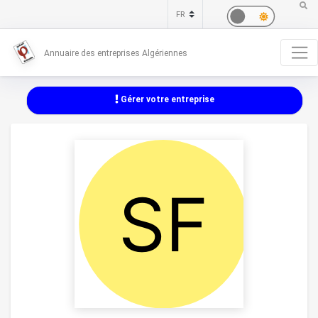
Annuaire des entreprises Algériennes
Gérer votre entreprise