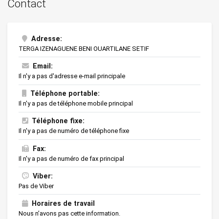
Contact
Adresse:
TERGA IZENAGUENE BENI OUARTILANE SETIF
Email:
Il n'y a pas d'adresse e-mail principale
Téléphone portable:
Il n'y a pas de téléphone mobile principal
Téléphone fixe:
Il n'y a pas de numéro de téléphone fixe
Fax:
Il n'y a pas de numéro de fax principal
Viber:
Pas de Viber
Horaires de travail
Nous n’avons pas cette information.