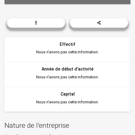
Effectif
Nous n’avons pas cette information.
Année de début d'activité
Nous n’avons pas cette information.
Capital
Nous n’avons pas cette information.
Nature de l'entreprise