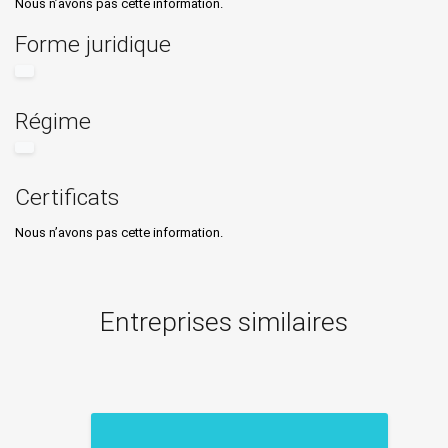
Nous n’avons pas cette information.
Forme juridique
Régime
Certificats
Nous n’avons pas cette information.
Entreprises similaires