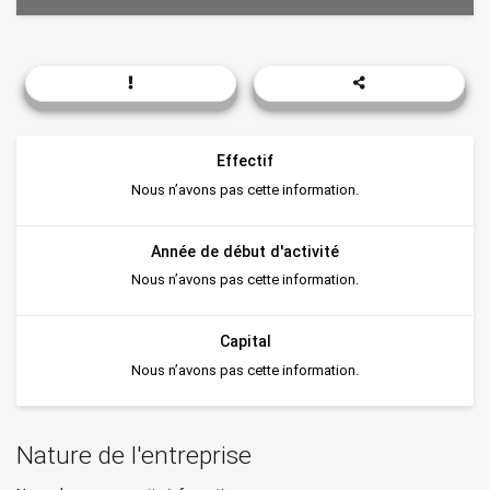
Effectif
Nous n’avons pas cette information.
Année de début d'activité
Nous n’avons pas cette information.
Capital
Nous n’avons pas cette information.
Nature de l'entreprise