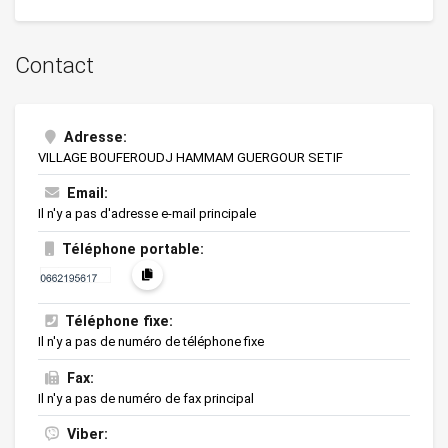
Contact
Adresse:
VILLAGE BOUFEROUDJ HAMMAM GUERGOUR SETIF
Email:
Il n'y a pas d'adresse e-mail principale
Téléphone portable:
Téléphone fixe:
Il n'y a pas de numéro de téléphone fixe
Fax:
Il n'y a pas de numéro de fax principal
Viber: