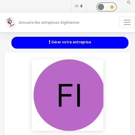
Annuaire des entreprises Algériennes
Gérer votre entreprise