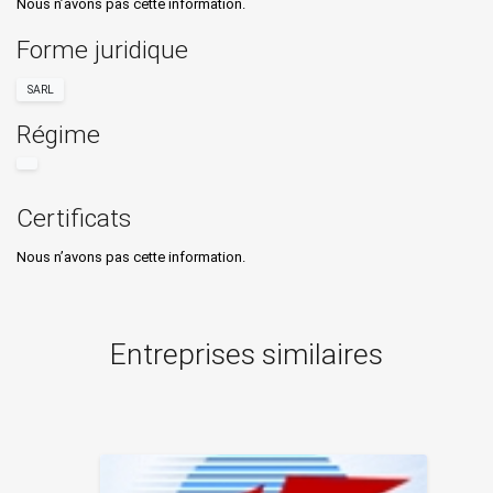
Nous n’avons pas cette information.
Forme juridique
SARL
Régime
Certificats
Nous n’avons pas cette information.
Entreprises similaires