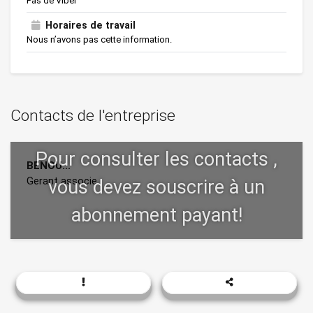
Pas de Viber
Horaires de travail
Nous n’avons pas cette information.
Contacts de l'entreprise
BENOU...
Gerant associe