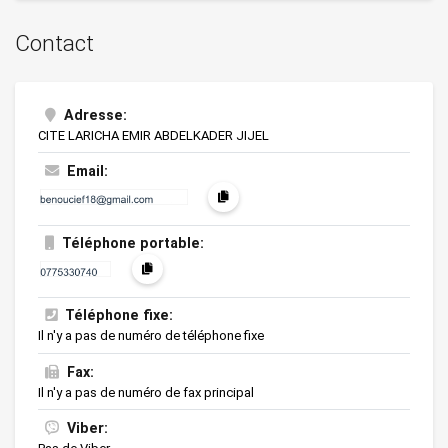
Contact
Adresse:
CITE LARICHA EMIR ABDELKADER JIJEL
Email:
Téléphone portable:
Téléphone fixe:
Il n'y a pas de numéro de téléphone fixe
Fax:
Il n'y a pas de numéro de fax principal
Viber: