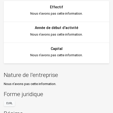
Effectif
Nous n’avons pas cette information.
Année de début d'activité
Nous n’avons pas cette information.
Capital
Nous n’avons pas cette information.
Nature de l'entreprise
Nous n’avons pas cette information.
Forme juridique
EURL