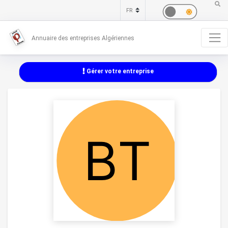
Annuaire des entreprises Algériennes
Gérer votre entreprise