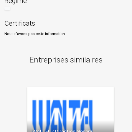
Régime
Certificats
Nous n’avons pas cette information.
Entreprises similaires
WALTEL / Direction Généra...