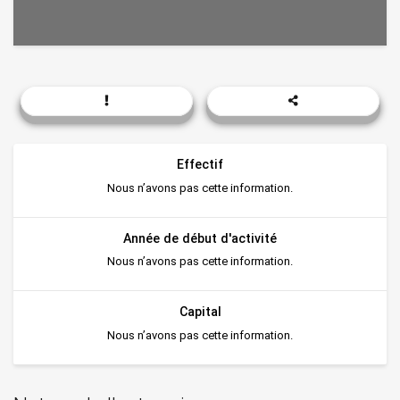
Effectif
Nous n’avons pas cette information.
Année de début d'activité
Nous n’avons pas cette information.
Capital
Nous n’avons pas cette information.