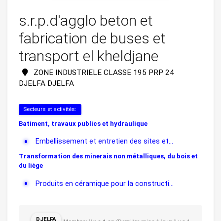
s.r.p.d'agglo beton et
fabrication de buses et
transport el kheldjane
ZONE INDUSTRIELE CLASSE 195 PRP 24
DJELFA DJELFA
Secteurs et activités:
Batiment, travaux publics et hydraulique
Embellissement et entretien des sites et...
Transformation des minerais non métalliques, du bois et
du liège
Produits en céramique pour la constructi...
DJELFA