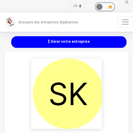
Annuaire des entreprises Algériennes
Gérer votre entreprise