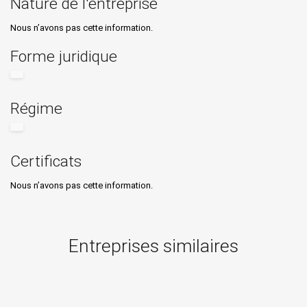
Nature de l'entreprise
Nous n’avons pas cette information.
Forme juridique
Régime
Certificats
Nous n’avons pas cette information.
Entreprises similaires