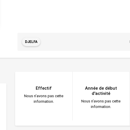
DJELFA
Effectif
Année de début
d'activité
Nous n’avons pas cette
Nous n’avons pas cette
information.
information.