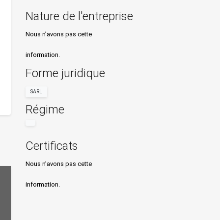
Nature de l'entreprise
Nous n’avons pas cette
information.
Forme juridique
SARL
Régime
Certificats
Nous n’avons pas cette
information.