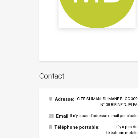
Contact
Adresse:
CITE SLIMANI SLIMANE BLOC 309
N° 08 BIRINE DJELFA
Email:
Il n'y a pas d'adresse e-mail principale
Téléphone portable:
Il n'y a pas de
téléphone mobile