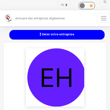
Annuaire des entreprises Algériennes
Gérer votre entreprise