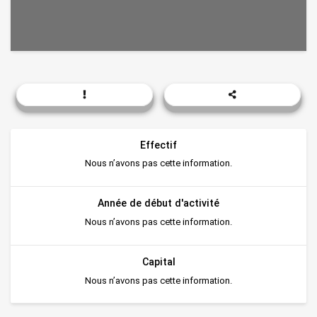
Effectif
Nous n’avons pas cette information.
Année de début d'activité
Nous n’avons pas cette information.
Capital
Nous n’avons pas cette information.