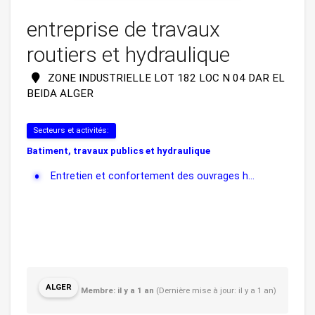
entreprise de travaux
routiers et hydraulique
ZONE INDUSTRIELLE LOT 182 LOC N 04 DAR EL
BEIDA ALGER
Secteurs et activités:
Batiment, travaux publics et hydraulique
Entretien et confortement des ouvrages h...
ALGER
Membre: il y a 1 an
(Dernière mise à jour: il y a 1 an)