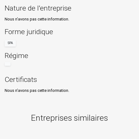
Nature de l'entreprise
Nous n’avons pas cette information.
Forme juridique
SPA
Régime
Certificats
Nous n’avons pas cette information.
Entreprises similaires