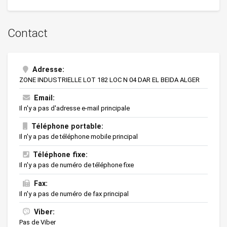
Contact
Adresse:
ZONE INDUSTRIELLE LOT 182 LOC N 04 DAR EL BEIDA ALGER
Email:
Il n'y a pas d'adresse e-mail principale
Téléphone portable:
Il n'y a pas de téléphone mobile principal
Téléphone fixe:
Il n'y a pas de numéro de téléphone fixe
Fax:
Il n'y a pas de numéro de fax principal
Viber:
Pas de Viber