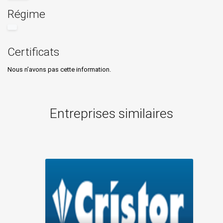
Régime
Certificats
Nous n’avons pas cette information.
Entreprises similaires