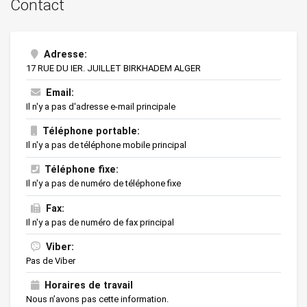
Contact
Adresse:
17 RUE DU IER. JUILLET BIRKHADEM ALGER
Email:
Il n'y a pas d'adresse e-mail principale
Téléphone portable:
Il n'y a pas de téléphone mobile principal
Téléphone fixe:
Il n'y a pas de numéro de téléphone fixe
Fax:
Il n'y a pas de numéro de fax principal
Viber:
Pas de Viber
Horaires de travail
Nous n’avons pas cette information.