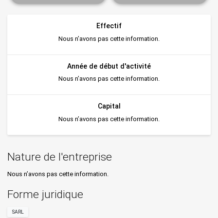
Effectif
Nous n’avons pas cette information.
Année de début d'activité
Nous n’avons pas cette information.
Capital
Nous n’avons pas cette information.
Nature de l'entreprise
Nous n’avons pas cette information.
Forme juridique
SARL