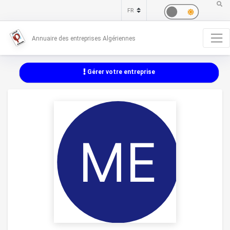
Annuaire des entreprises Algériennes
Gérer votre entreprise