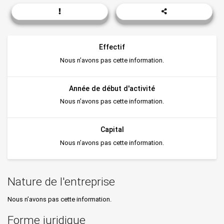
Effectif
Nous n’avons pas cette information.
Année de début d'activité
Nous n’avons pas cette information.
Capital
Nous n’avons pas cette information.
Nature de l'entreprise
Nous n’avons pas cette information.
Forme juridique