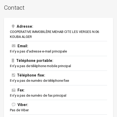
Contact
Adresse:
COOPERATIVE IMMOBILÈRE MEHAB CITE LES VERGES N:06
KOUBA ALGER
Email:
Il n'y a pas d'adresse e-mail principale
Téléphone portable:
Il n'y a pas de téléphone mobile principal
Téléphone fixe:
Il n'y a pas de numéro de téléphone fixe
Fax:
Il n'y a pas de numéro de fax principal
Viber:
Pas de Viber