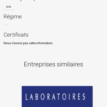
SARL
Régime
Certificats
Nous n’avons pas cette information.
Entreprises similaires