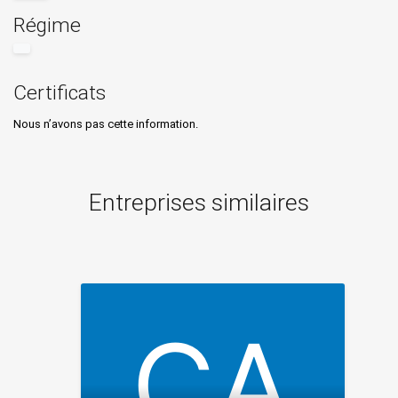
Régime
Certificats
Nous n’avons pas cette information.
Entreprises similaires