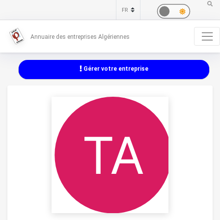
Annuaire des entreprises Algériennes
Gérer votre entreprise