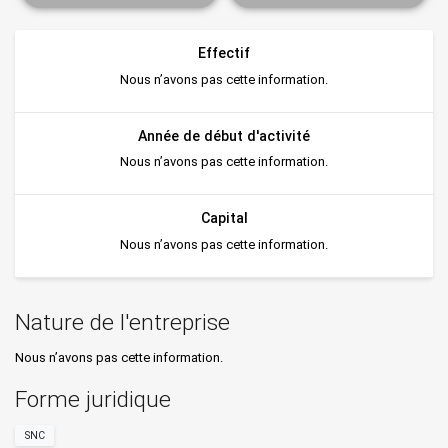
Effectif
Nous n’avons pas cette information.
Année de début d'activité
Nous n’avons pas cette information.
Capital
Nous n’avons pas cette information.
Nature de l'entreprise
Nous n’avons pas cette information.
Forme juridique
SNC