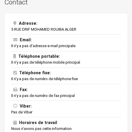
Contact
Adresse:
5 RUE DRIF MOHAMED ROUIBA ALGER
Email:
Il n'y a pas d'adresse e-mail principale
Téléphone portable:
Il n'y a pas de téléphone mobile principal
Téléphone fixe:
Il n'y a pas de numéro de téléphone fixe
Fax:
Il n'y a pas de numéro de fax principal
Viber:
Pas de Viber
Horaires de travail
Nous n’avons pas cette information.