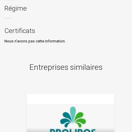
Régime
Certificats
Nous n’avons pas cette information.
Entreprises similaires