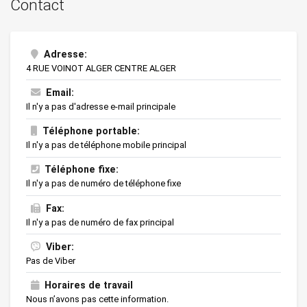
Contact
Adresse:
4 RUE VOINOT ALGER CENTRE ALGER
Email:
Il n'y a pas d'adresse e-mail principale
Téléphone portable:
Il n'y a pas de téléphone mobile principal
Téléphone fixe:
Il n'y a pas de numéro de téléphone fixe
Fax:
Il n'y a pas de numéro de fax principal
Viber:
Pas de Viber
Horaires de travail
Nous n’avons pas cette information.