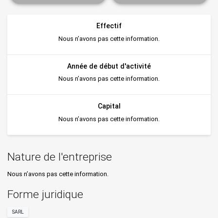
Effectif
Nous n’avons pas cette information.
Année de début d'activité
Nous n’avons pas cette information.
Capital
Nous n’avons pas cette information.
Nature de l'entreprise
Nous n’avons pas cette information.
Forme juridique
SARL