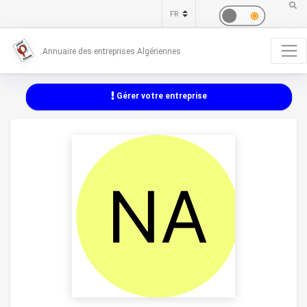
Annuaire des entreprises Algériennes
Gérer votre entreprise