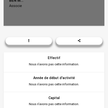
BEN M...
Associe
Effectif
Nous n’avons pas cette information.
Année de début d'activité
Nous n’avons pas cette information.
Capital
Nous n’avons pas cette information.