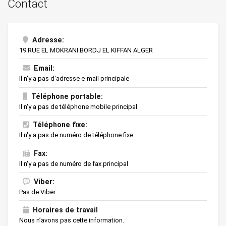
Contact
Adresse:
19 RUE EL MOKRANI BORDJ EL KIFFAN ALGER
Email:
Il n'y a pas d'adresse e-mail principale
Téléphone portable:
Il n'y a pas de téléphone mobile principal
Téléphone fixe:
Il n'y a pas de numéro de téléphone fixe
Fax:
Il n'y a pas de numéro de fax principal
Viber:
Pas de Viber
Horaires de travail
Nous n’avons pas cette information.