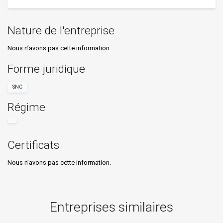
Nature de l'entreprise
Nous n’avons pas cette information.
Forme juridique
SNC
Régime
Certificats
Nous n’avons pas cette information.
Entreprises similaires