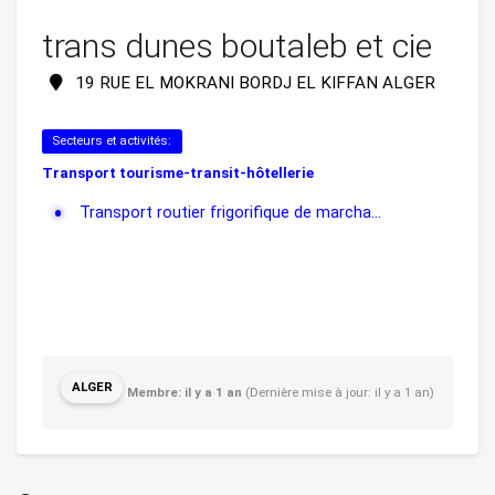
trans dunes boutaleb et cie
19 RUE EL MOKRANI BORDJ EL KIFFAN ALGER
Secteurs et activités:
Transport tourisme-transit-hôtellerie
Transport routier frigorifique de marcha...
ALGER
Membre: il y a 1 an
(Dernière mise à jour: il y a 1 an)