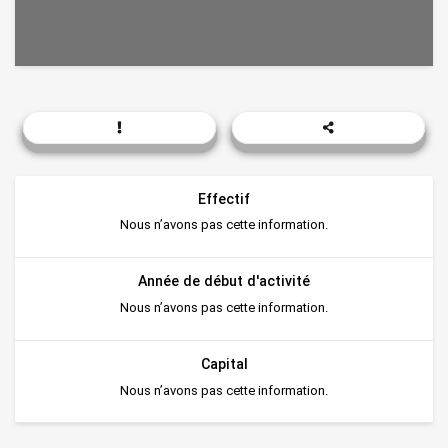
Effectif
Nous n’avons pas cette information.
Année de début d'activité
Nous n’avons pas cette information.
Capital
Nous n’avons pas cette information.