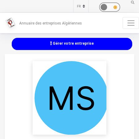
Annuaire des entreprises Algériennes
Gérer votre entreprise