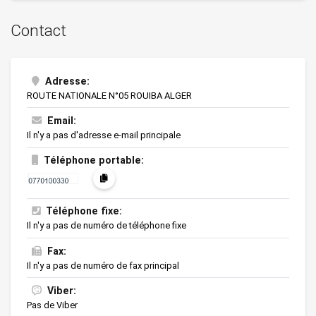
Contact
Adresse:
ROUTE NATIONALE N°05 ROUIBA ALGER
Email:
Il n'y a pas d'adresse e-mail principale
Téléphone portable:
Téléphone fixe:
Il n'y a pas de numéro de téléphone fixe
Fax:
Il n'y a pas de numéro de fax principal
Viber:
Pas de Viber