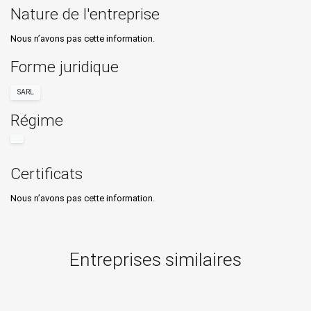
Nature de l'entreprise
Nous n’avons pas cette information.
Forme juridique
SARL
Régime
Certificats
Nous n’avons pas cette information.
Entreprises similaires