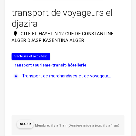
transport de voyageurs el
djazira
CITE EL HAYET N:12 GUE DE CONSTANTINE
ALGER DJASR KASENTINA ALGER
Secteurs et activités:
Transport tourisme-transit-hôtellerie
Transport de marchandises et de voyageur...
ALGER
Membre: il y a 1 an
(Dernière mise à jour: il y a 1 an)