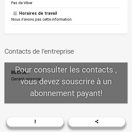
Pas de Viber
Horaires de travail
Nous n’avons pas cette information.
Contacts de l'entreprise
BECHA...
Gerant associe