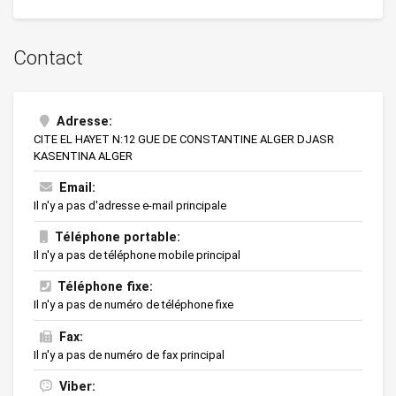
Contact
Adresse:
CITE EL HAYET N:12 GUE DE CONSTANTINE ALGER DJASR
KASENTINA ALGER
Email:
Il n'y a pas d'adresse e-mail principale
Téléphone portable:
Il n'y a pas de téléphone mobile principal
Téléphone fixe:
Il n'y a pas de numéro de téléphone fixe
Fax:
Il n'y a pas de numéro de fax principal
Viber: