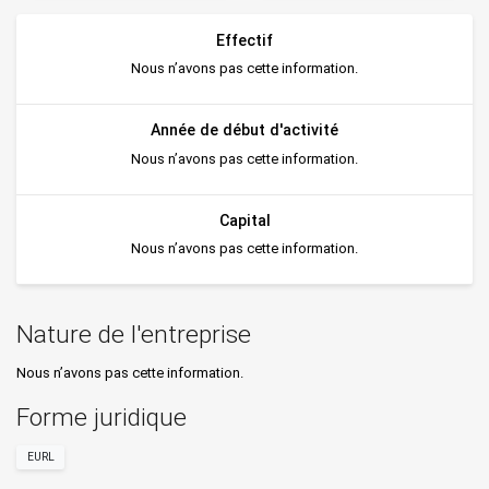
Effectif
Nous n’avons pas cette information.
Année de début d'activité
Nous n’avons pas cette information.
Capital
Nous n’avons pas cette information.
Nature de l'entreprise
Nous n’avons pas cette information.
Forme juridique
EURL