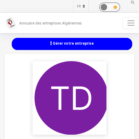
Annuaire des entreprises Algériennes
Gérer votre entreprise