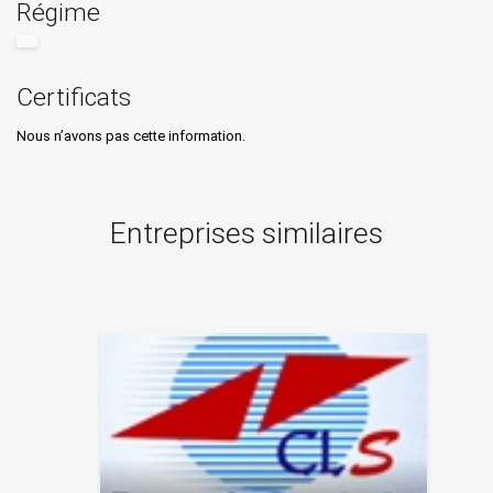
Régime
Certificats
Nous n’avons pas cette information.
Entreprises similaires