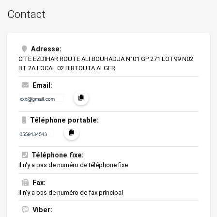
Contact
Adresse:
CITE EZDIHAR ROUTE ALI BOUHADJA N°01 GP 271 LOT99 N02
BT 2A LOCAL 02 BIRTOUTA ALGER
Email:
Téléphone portable:
Téléphone fixe:
Il n'y a pas de numéro de téléphone fixe
Fax:
Il n'y a pas de numéro de fax principal
Viber: