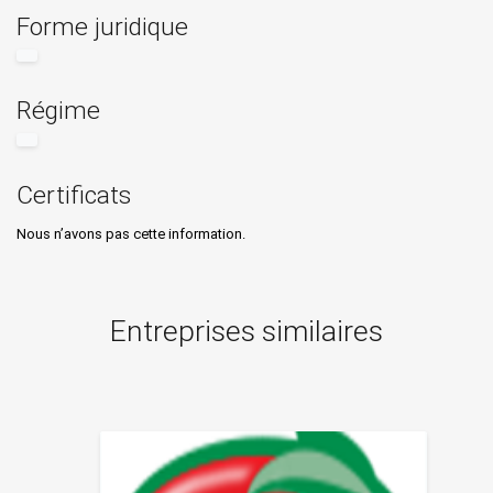
Forme juridique
Régime
Certificats
Nous n’avons pas cette information.
Entreprises similaires