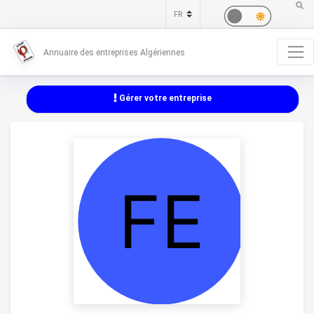
Annuaire des entreprises Algériennes
Gérer votre entreprise