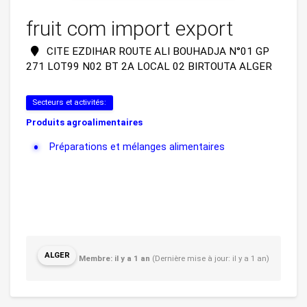
fruit com import export
CITE EZDIHAR ROUTE ALI BOUHADJA N°01 GP
271 LOT99 N02 BT 2A LOCAL 02 BIRTOUTA ALGER
Secteurs et activités:
Produits agroalimentaires
Préparations et mélanges alimentaires
ALGER
Membre: il y a 1 an
(Dernière mise à jour: il y a 1 an)