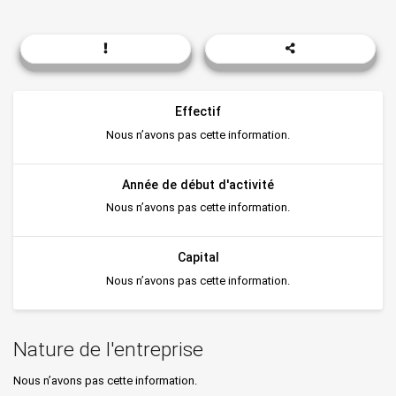
Effectif
Nous n’avons pas cette information.
Année de début d'activité
Nous n’avons pas cette information.
Capital
Nous n’avons pas cette information.
Nature de l'entreprise
Nous n’avons pas cette information.