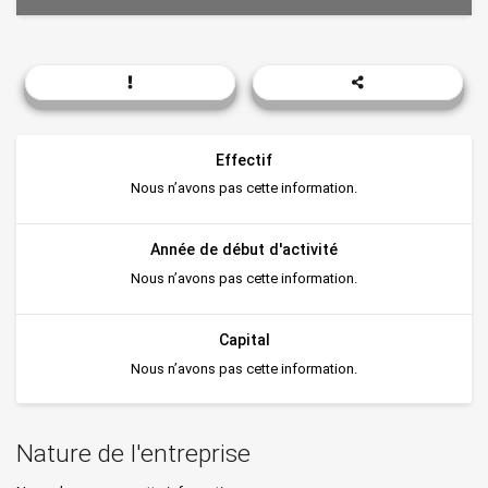
Effectif
Nous n’avons pas cette information.
Année de début d'activité
Nous n’avons pas cette information.
Capital
Nous n’avons pas cette information.
Nature de l'entreprise