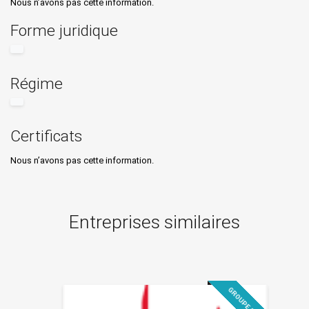
Nous n’avons pas cette information.
Forme juridique
Régime
Certificats
Nous n’avons pas cette information.
Entreprises similaires
GROUPE & DG