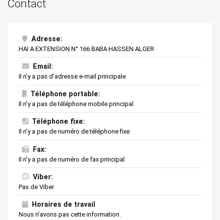
Contact
Adresse:
HAI A EXTENSION N° 166 BABA HASSEN ALGER
Email:
Il n'y a pas d'adresse e-mail principale
Téléphone portable:
Il n'y a pas de téléphone mobile principal
Téléphone fixe:
Il n'y a pas de numéro de téléphone fixe
Fax:
Il n'y a pas de numéro de fax principal
Viber:
Pas de Viber
Horaires de travail
Nous n’avons pas cette information.