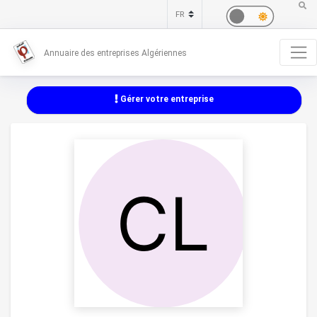
Annuaire des entreprises Algériennes
Gérer votre entreprise