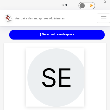
Annuaire des entreprises Algériennes
Gérer votre entreprise