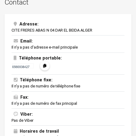
Contact
Adresse:
CITE FRERES ABAS N 04 DAR EL BEIDA ALGER
Email:
Il n'y a pas d'adresse e-mail principale
Téléphone portable:
Téléphone fixe:
Il n'y a pas de numéro de téléphone fixe
Fax:
Il n'y a pas de numéro de fax principal
Viber:
Pas de Viber
Horaires de travail