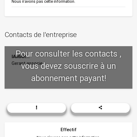
Nous n’avons pas cette information.
Contacts de l'entreprise
IAMAR...
Gerant associe
Effectif