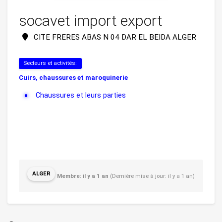
socavet import export
CITE FRERES ABAS N 04 DAR EL BEIDA ALGER
Secteurs et activités:
Cuirs, chaussures et maroquinerie
Chaussures et leurs parties
ALGER
Membre: il y a 1 an
(Dernière mise à jour: il y a 1 an)