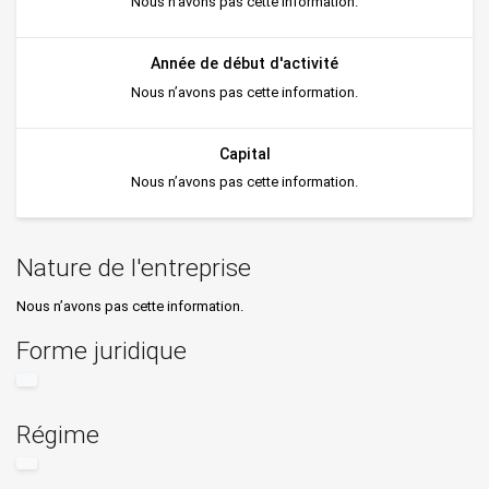
Nous n’avons pas cette information.
Année de début d'activité
Nous n’avons pas cette information.
Capital
Nous n’avons pas cette information.
Nature de l'entreprise
Nous n’avons pas cette information.
Forme juridique
Régime