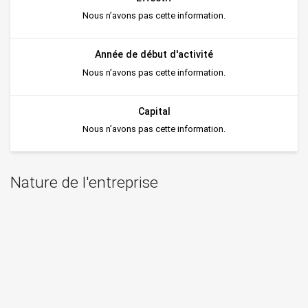
Nous n’avons pas cette information.
Année de début d'activité
Nous n’avons pas cette information.
Capital
Nous n’avons pas cette information.
Nature de l'entreprise
Prestataire
Forme juridique
EPIC
Régime