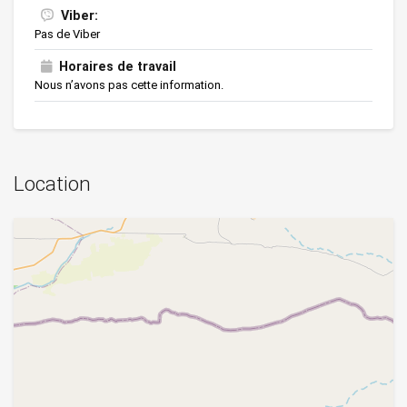
Viber:
Pas de Viber
Horaires de travail
Nous n’avons pas cette information.
Location