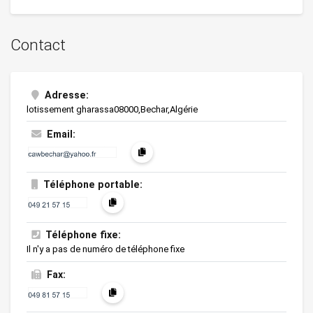
Contact
Adresse:
lotissement gharassa08000,Bechar,Algérie
Email:
Téléphone portable:
Téléphone fixe:
Il n'y a pas de numéro de téléphone fixe
Fax: