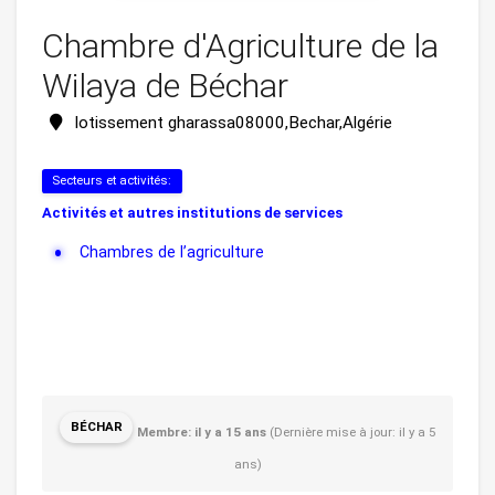
Chambre d'Agriculture de la
Wilaya de Béchar
lotissement gharassa08000,Bechar,Algérie
Secteurs et activités:
Activités et autres institutions de services
Chambres de l’agriculture
BÉCHAR
Membre: il y a 15 ans
(Dernière mise à jour: il y a 5
ans)