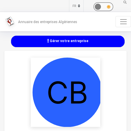
Annuaire des entreprises Algériennes
Gérer votre entreprise