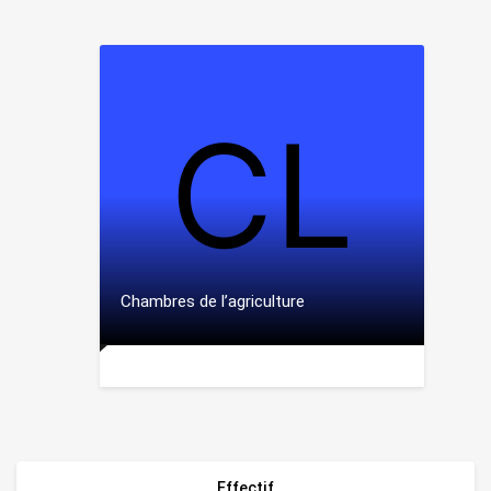
Chambres de l’agriculture
Effectif