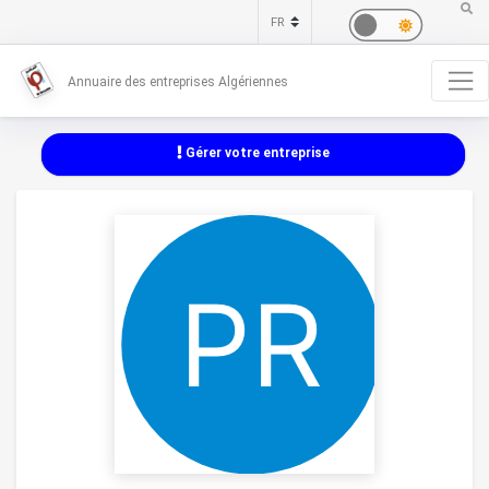
Annuaire des entreprises Algériennes
Gérer votre entreprise