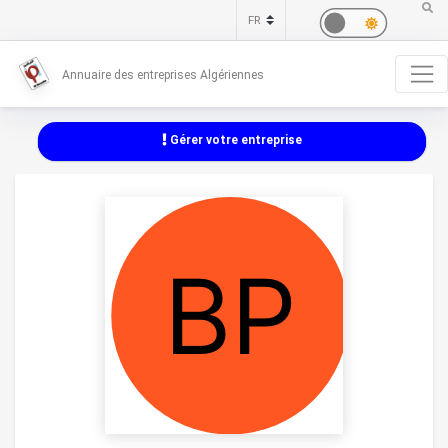
Annuaire des entreprises Algériennes
Gérer votre entreprise