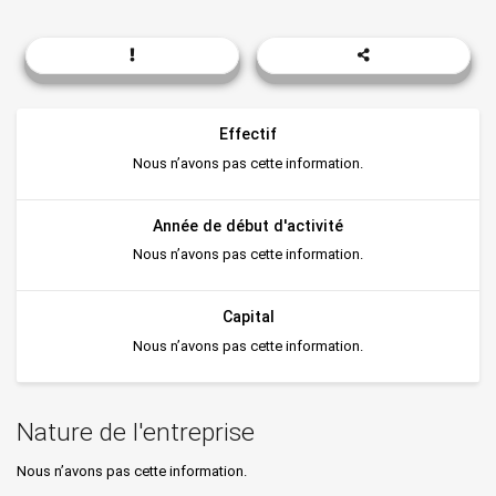
Effectif
Nous n’avons pas cette information.
Année de début d'activité
Nous n’avons pas cette information.
Capital
Nous n’avons pas cette information.
Nature de l'entreprise
Nous n’avons pas cette information.