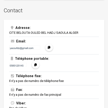
Contact
Adresse:
CITE BELOUTA OULED BEL HADJ SAOULA ALGER
Email:
Téléphone portable:
Téléphone fixe:
Il n'y a pas de numéro de téléphone fixe
Fax:
Il n'y a pas de numéro de fax principal
Viber: