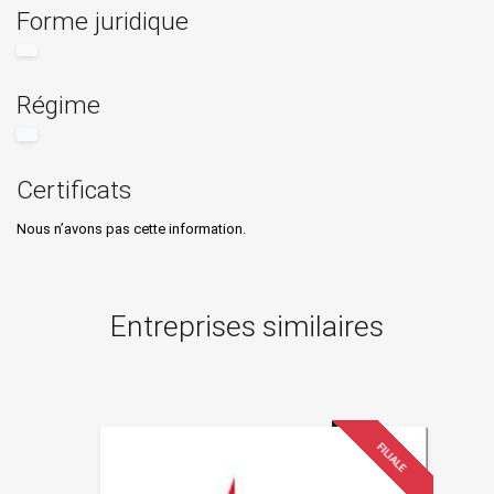
Forme juridique
Régime
Certificats
Nous n’avons pas cette information.
Entreprises similaires
FILIALE