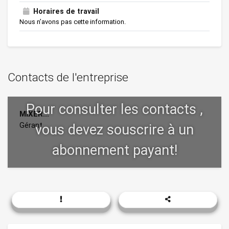
Horaires de travail
Nous n’avons pas cette information.
Contacts de l'entreprise
MIXER...
Gérant