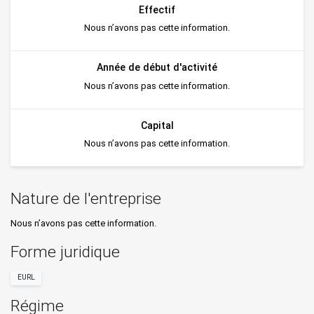
Effectif
Nous n’avons pas cette information.
Année de début d'activité
Nous n’avons pas cette information.
Capital
Nous n’avons pas cette information.
Nature de l'entreprise
Nous n’avons pas cette information.
Forme juridique
EURL
Régime