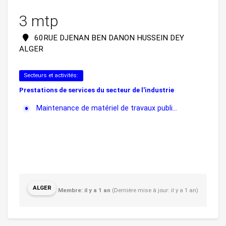
3 mtp
60RUE DJENAN BEN DANON HUSSEIN DEY
ALGER
Secteurs et activités:
Prestations de services du secteur de l'industrie
Maintenance de matériel de travaux publi...
ALGER
Membre: il y a 1 an
(Dernière mise à jour: il y a 1 an)