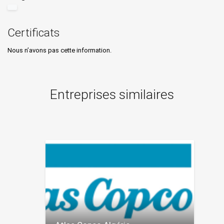
Certificats
Nous n’avons pas cette information.
Entreprises similaires