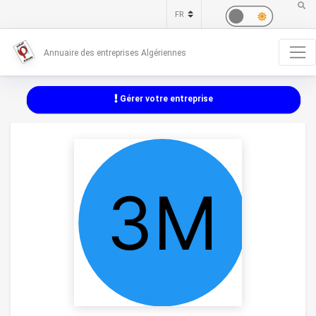
Annuaire des entreprises Algériennes
Gérer votre entreprise