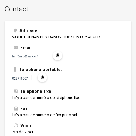
Contact
Adresse:
60RUE DJENAN BEN DANON HUSSEIN DEY ALGER
Email:
Téléphone portable:
Téléphone fixe:
Il n'y a pas de numéro de téléphone fixe
Fax:
Il n'y a pas de numéro de fax principal
Viber:
Pas de Viber