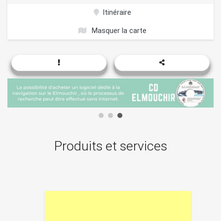
Itinéraire
Masquer la carte
Produits et services