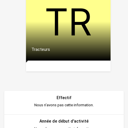
Tracteurs
Effectif
Nous n’avons pas cette information.
Année de début d'activité