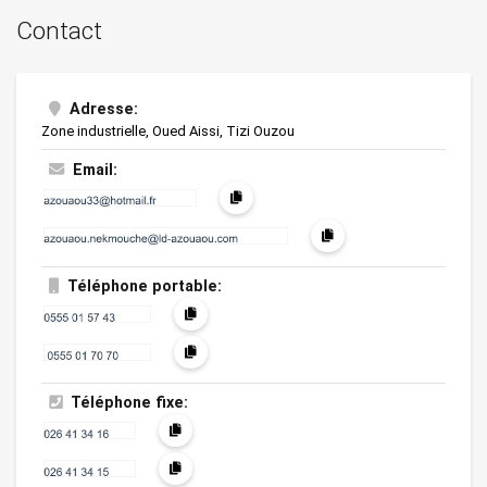
Contact
Adresse:
Zone industrielle, Oued Aissi, Tizi Ouzou
Email:
Téléphone portable:
Téléphone fixe: