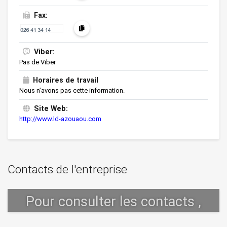
Fax:
Viber:
Pas de Viber
Horaires de travail
Nous n’avons pas cette information.
Site Web:
http://www.ld-azouaou.com
Contacts de l'entreprise