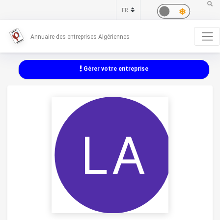
Annuaire des entreprises Algériennes
Gérer votre entreprise