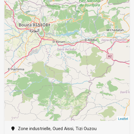
Leaflet
Zone industrielle, Oued Aissi, Tizi Ouzou