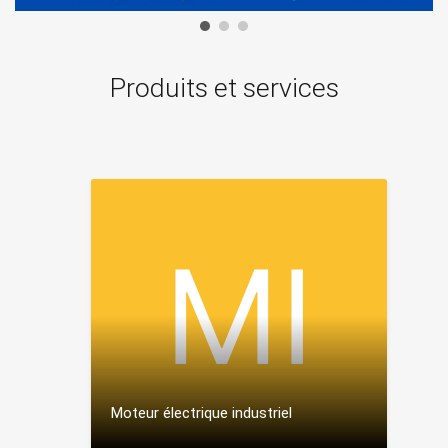
Produits et services
Moteur électrique industriel