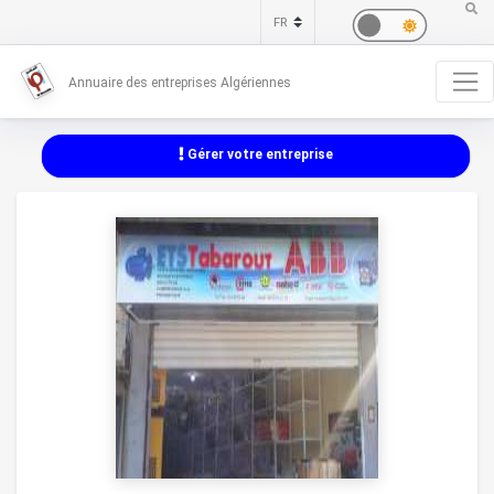
Annuaire des entreprises Algériennes
Gérer votre entreprise