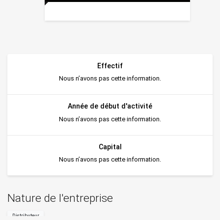
Effectif
Nous n’avons pas cette information.
Année de début d'activité
Nous n’avons pas cette information.
Capital
Nous n’avons pas cette information.
Nature de l'entreprise
Distributeur