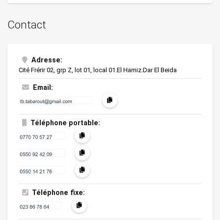
Contact
Adresse:
Cité Frérir 02, grp Z, lot 01, local 01.El Hamiz.Dar El Beida
Email:
Téléphone portable:
Téléphone fixe: