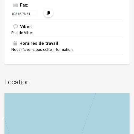
Fax:
Viber:
Pas de Viber
Horaires de travail
Nous n’avons pas cette information.
Location