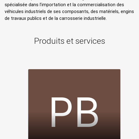
spécialisée dans l’importation et la commercialisation des
véhicules industriels de ses composants, des matériels, engins
de travaux publics et de la carrosserie industrielle.
Produits et services