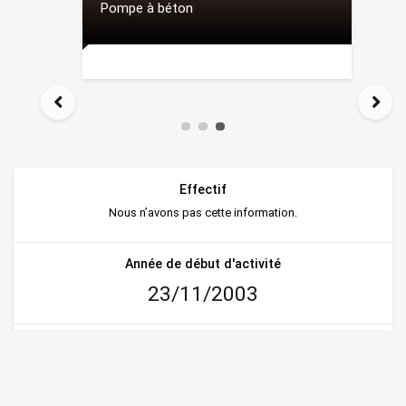
Pompe à béton
Effectif
Nous n’avons pas cette information.
Année de début d'activité
23/11/2003
Capital
50 000 000