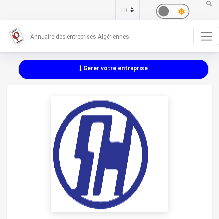
Annuaire des entreprises Algériennes
Gérer votre entreprise