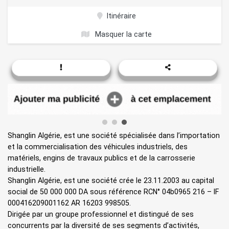
Itinéraire
Masquer la carte
Shanglin Algérie, est une société spécialisée dans l’importation
et la commercialisation des véhicules industriels, des
matériels, engins de travaux publics et de la carrosserie
industrielle.
Shanglin Algérie, est une société crée le 23.11.2003 au capital
social de 50 000 000 DA sous référence RCN° 04b0965 216 – IF
000416209001162 AR 16203 998505.
Dirigée par un groupe professionnel et distingué de ses
concurrents par la diversité de ses segments d’activités,