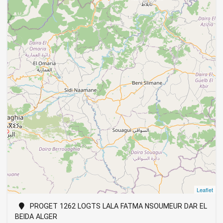
Leaflet
PROGET 1262 LOGTS LALA FATMA NSOUMEUR DAR EL
BEIDA ALGER