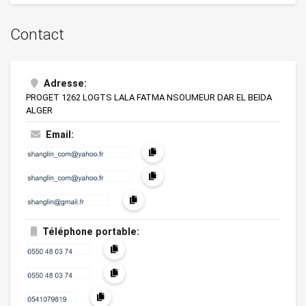
Contact
Adresse:
PROGET 1262 LOGTS LALA FATMA NSOUMEUR DAR EL BEIDA
ALGER
Email:
Téléphone portable: