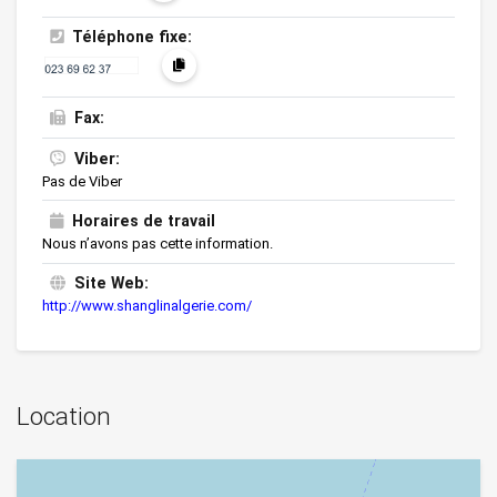
Téléphone fixe:
Fax:
Viber:
Pas de Viber
Horaires de travail
Nous n’avons pas cette information.
Site Web:
http://www.shanglinalgerie.com/
Location