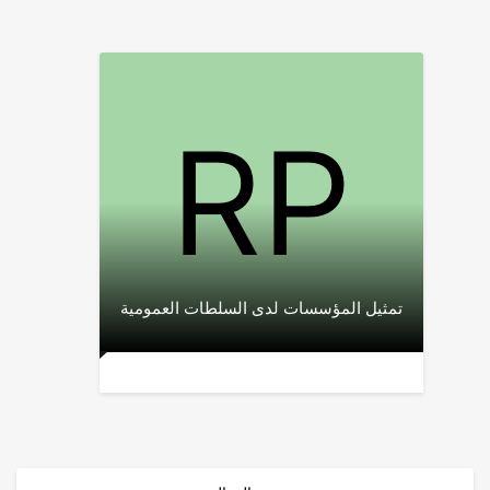
تمثيل المؤسسات لدى السلطات العمومية