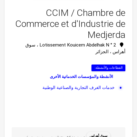
CCIM / Chambre de
Commerce et d'Industrie de
Medjerda
Lotissement Kouicem Abdelhak N ° 2 ، سوق
أهراس ، الجزائر
القطاعات والأنشطة:
الأنشطة والمؤسسات الخدماتية الأخرى
خدمات الغرف التجارية والصناعية الوطنية
سوق أهراس