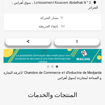
Lotissement Kouicem Abdelhak N ° 2 ، سوق أهراس ،
الجزائر
مسار الشركة
إخفاء الخريطة
Chambre de Commerce et d'Industrie de Medjarda /(غرفة التجارة
و الصناعة لمجاردة (سوق أهراس
المنتجات والخدمات