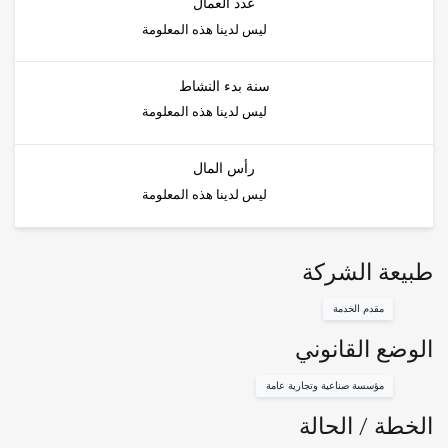
عدد العمال
ليس لدينا هذه المعلومة
سنة بدء النشاط
ليس لدينا هذه المعلومة
رأس المال
ليس لدينا هذه المعلومة
طبيعة الشركة
مقدم الخدمة
الوضع القانوني
مؤسسة صناعية وتجارية عامة
الخطة / الحالة