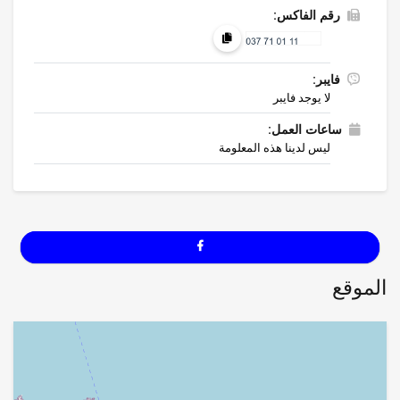
رقم الفاكس:
فايبر:
لا يوجد فايبر
ساعات العمل:
ليس لدينا هذه المعلومة
الموقع