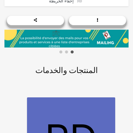
إخفاء الخريطة
المنتجات والخدمات