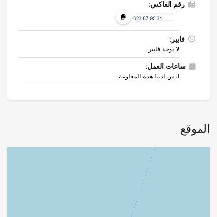
رقم الفاكس:
فايبر:
لا يوجد فايبر
ساعات العمل:
ليس لدينا هذه المعلومة
الموقع