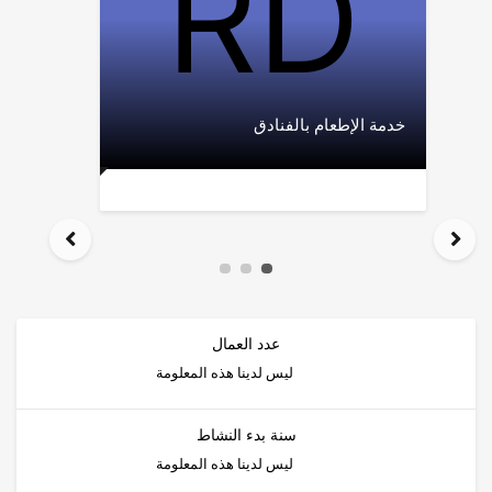
خدمة الإطعام بالفنادق
عدد العمال
ليس لدينا هذه المعلومة
سنة بدء النشاط
ليس لدينا هذه المعلومة