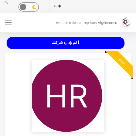
Annuaire des entreprises Algériennes
قم بإدارة شركتك
وحدة