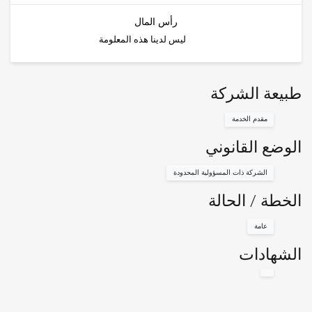
رأس المال
ليس لدينا هذه المعلومة
طبيعة الشركة
مقدم الخدمة
الوضع القانوني
الشركة ذات المسؤولية المحدودة
الخطة / الحالة
عامة
الشهادات