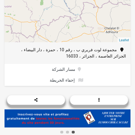
Leaflet
مجموعة لوت فريري ب ، رقم 10 ، حمزة ، دار البيضاء ،
الجزائر العاصمة ، الجزائر ، 16033
مسار الشركة
إخفاء الخريطة