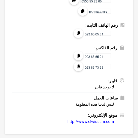
رقم الهاتف الثابت:
رقم الفاكس:
فايبر:
لا يوجد فايبر
ساعات العمل:
ليس لدينا هذه المعلومة
موقع الإلكتروني:
http://www.elwissam.com