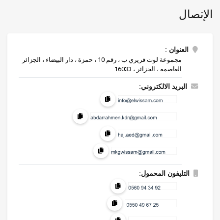
الإتصال
العنوان :
مجموعة لوت فريري ب ، رقم 10 ، حمزة ، دار البيضاء ، الجزائر
العاصمة ، الجزائر ، 16033
البريد الالكتروني:
التليفون المحمول: