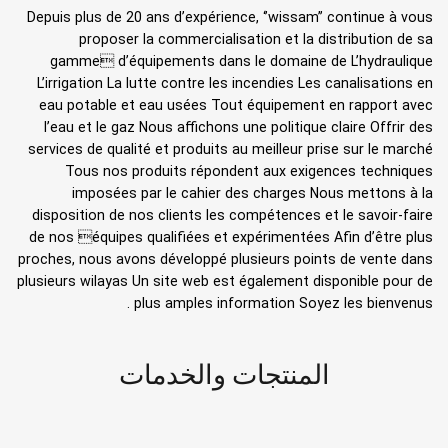
Depuis plus de 20 ans d’expérience, ‘’wissam’’ continue à vous
proposer la commercialisation et la distribution de sa
gamme d’équipements dans le domaine de L’hydraulique
L’irrigation La lutte contre les incendies Les canalisations en
eau potable et eau usées Tout équipement en rapport avec
l’eau et le gaz Nous affichons une politique claire Offrir des
services de qualité et produits au meilleur prise sur le marché
Tous nos produits répondent aux exigences techniques
imposées par le cahier des charges Nous mettons à la
disposition de nos clients les compétences et le savoir-faire
de nos équipes qualifiées et expérimentées Afin d’être plus
proches, nous avons développé plusieurs points de vente dans
plusieurs wilayas Un site web est également disponible pour de
plus amples information Soyez les bienvenus .
المنتجات والخدمات