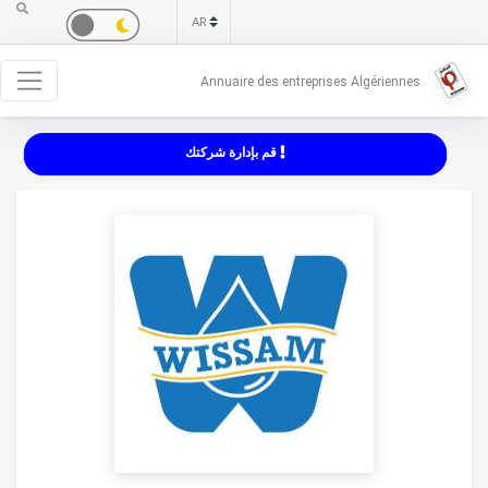
Annuaire des entreprises Algériennes
قم بإدارة شركتك