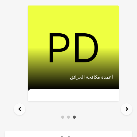
أعمدة مكافحة الحرائق