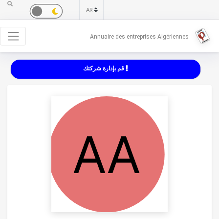
Annuaire des entreprises Algériennes
قم بإدارة شركتك