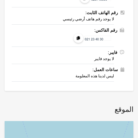
رقم الهاتف الثابت:
لا يوجد رقم هاتف أرضي رئيسي
رقم الفاكس:
فايبر:
لا يوجد فايبر
ساعات العمل:
ليس لدينا هذه المعلومة
الموقع