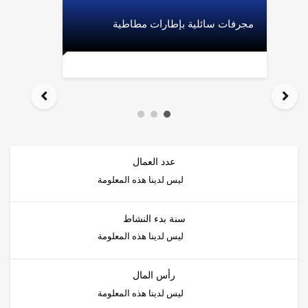
مجرفات سائلية بإطارات مطاطية
عدد العمال
ليس لدينا هذه المعلومة
سنة بدء النشاط
ليس لدينا هذه المعلومة
رأس المال
ليس لدينا هذه المعلومة