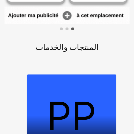
المنتجات والخدمات