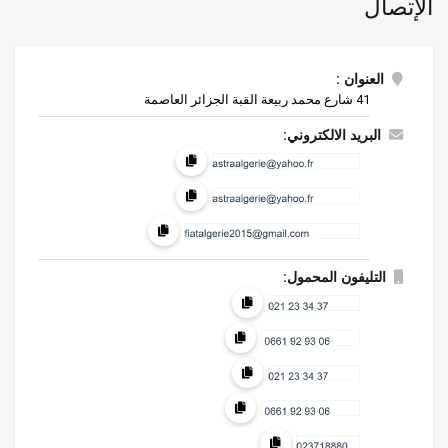
الإتصال
العنوان :
41 شارع محمد ربيعة القبة الجزائر العاصمة
البريد الالكتروني:
التليفون المحمول: