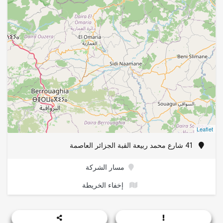
Leaflet
41 شارع محمد ربيعة القبة الجزائر العاصمة
مسار الشركة
إخفاء الخريطة