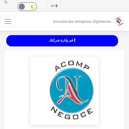
Annuaire des entreprises Algériennes
قم بإدارة شركتك