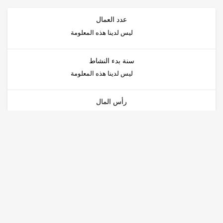
عدد العمال
ليس لدينا هذه المعلومة
سنة بدء النشاط
ليس لدينا هذه المعلومة
رأس المال
ليس لدينا هذه المعلومة
طبيعة الشركة
مقدم الخدمة
الوضع القانوني
الشركة ذات المسؤولية المحدودة