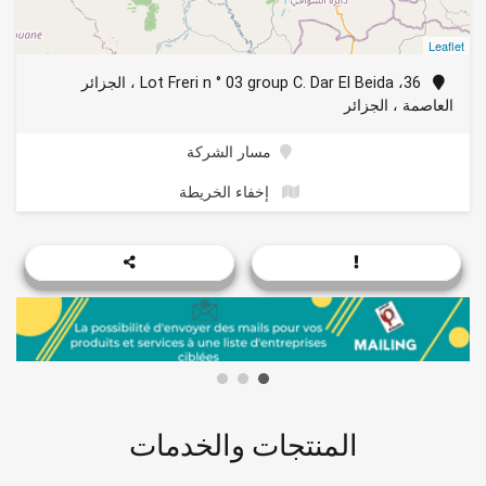
Leaflet
36، Lot Freri n ° 03 group C. Dar El Beida ، الجزائر
العاصمة ، الجزائر
مسار الشركة
إخفاء الخريطة
المنتجات والخدمات