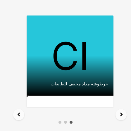
خرطوشة مداد مجفف للطابعات