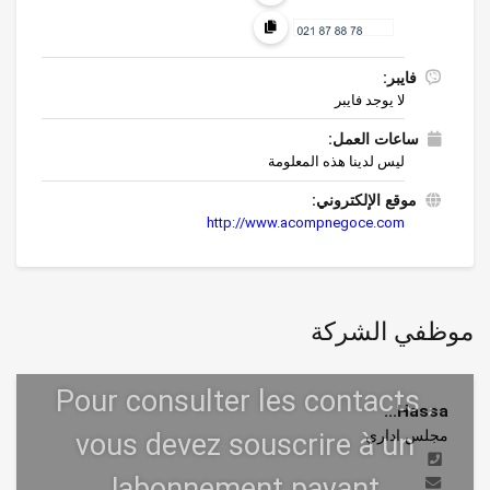
فايبر:
لا يوجد فايبر
ساعات العمل:
ليس لدينا هذه المعلومة
موقع الإلكتروني:
http://www.acompnegoce.com
موظفي الشركة
Hassa...
مجلس اداري