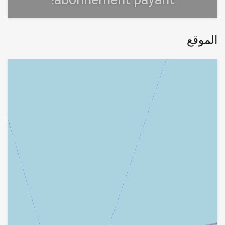
الموقع