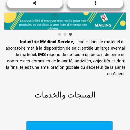
Industrie Médical Service
,
leader dans le matériel de
laboratoire met à la disposition de sa clientèle un large eventail
de matériel,
IMS
repond de ce fais à un besoin de prise en
compte des domaines de la santé, activités, objectifs et dont
la finalité est une amélioration globale du seceteur de la santé
en Algérie.
المنتجات والخدمات