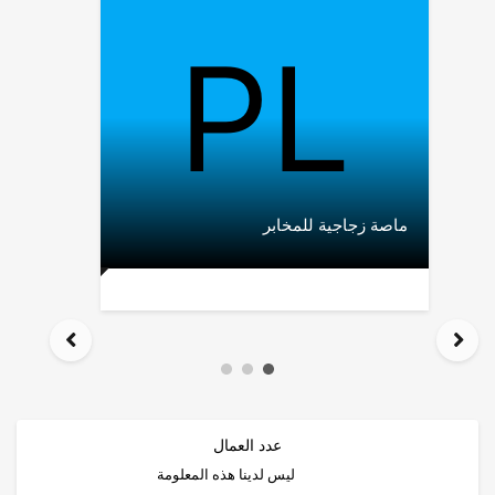
ماصة زجاجية للمخابر
عدد العمال
ليس لدينا هذه المعلومة