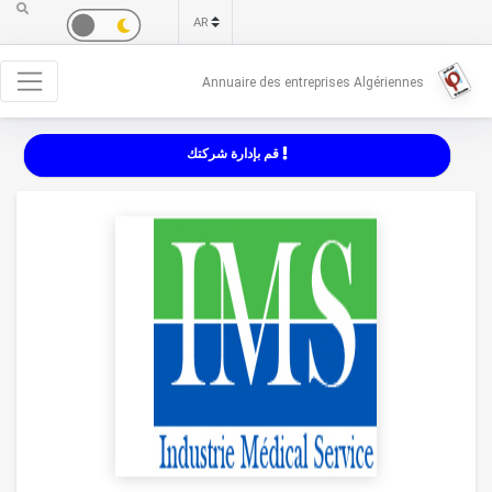
Annuaire des entreprises Algériennes
قم بإدارة شركتك