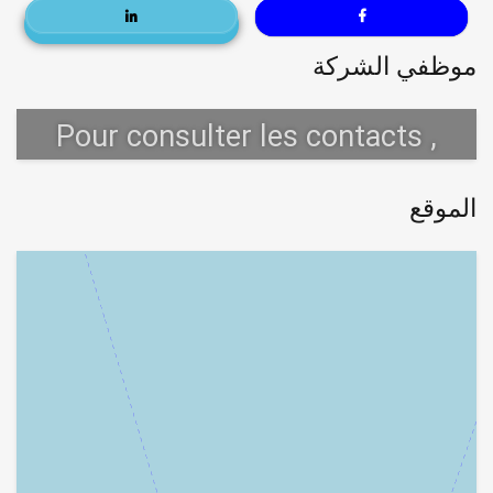
موظفي الشركة
الموقع