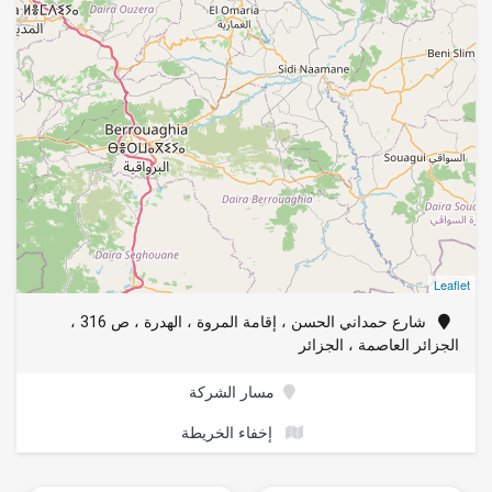
Leaflet
شارع حمداني الحسن ، إقامة المروة ، الهدرة ، ص 316 ،
الجزائر العاصمة ، الجزائر
مسار الشركة
إخفاء الخريطة