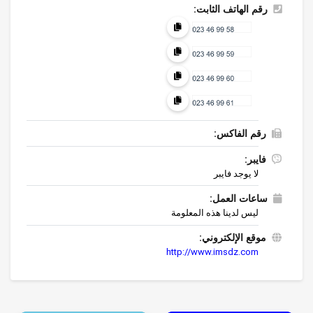
رقم الهاتف الثابت:
رقم الفاكس:
فايبر:
لا يوجد فايبر
ساعات العمل:
ليس لدينا هذه المعلومة
موقع الإلكتروني:
http://www.imsdz.com